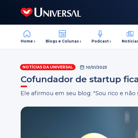
Home
Blogs e Colunas
Podcast
Notícia
NOTÍCIAS DA UNIVERSAL
10/01/2025
Cofundador de startup fic
Ele afirmou em seu blog: "Sou rico e não 