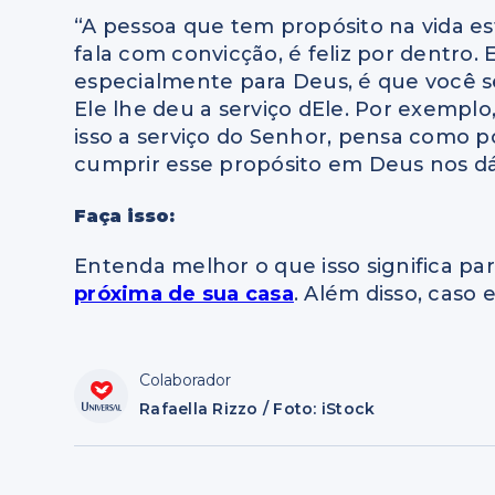
“A pessoa que tem propósito na vida es
fala com convicção, é feliz por dentro.
especialmente para Deus, é que você se 
Ele lhe deu a serviço dEle. Por exemplo
isso a serviço do Senhor, pensa como 
cumprir esse propósito em Deus nos dá
Faça isso:
Entenda melhor o que isso significa p
próxima de sua casa
. Além disso, caso 
Colaborador
Rafaella Rizzo / Foto: iStock