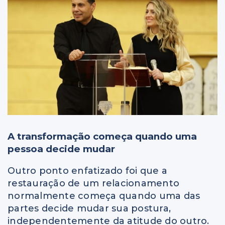
A transformação começa quando uma
pessoa decide mudar
Outro ponto enfatizado foi que a
restauração de um relacionamento
normalmente começa quando uma das
partes decide mudar sua postura,
independentemente da atitude do outro.