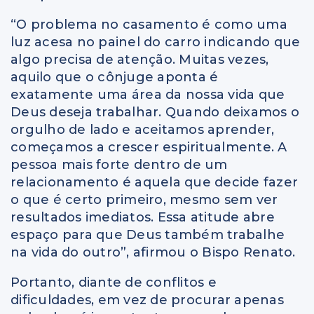
“O problema no casamento é como uma
luz acesa no painel do carro indicando que
algo precisa de atenção. Muitas vezes,
aquilo que o cônjuge aponta é
exatamente uma área da nossa vida que
Deus deseja trabalhar. Quando deixamos o
orgulho de lado e aceitamos aprender,
começamos a crescer espiritualmente. A
pessoa mais forte dentro de um
relacionamento é aquela que decide fazer
o que é certo primeiro, mesmo sem ver
resultados imediatos. Essa atitude abre
espaço para que Deus também trabalhe
na vida do outro”, afirmou o Bispo Renato.
Portanto, diante de conflitos e
dificuldades, em vez de procurar apenas