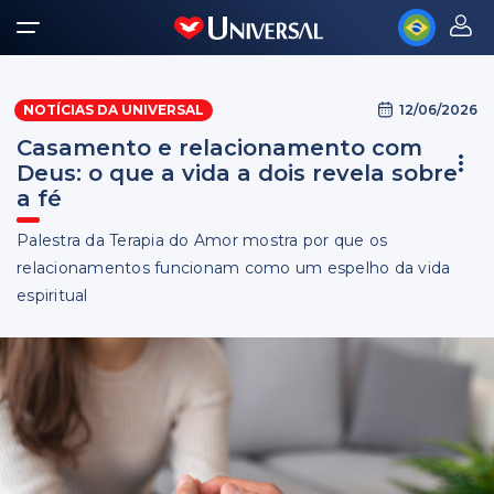
12/06/2026
NOTÍCIAS DA UNIVERSAL
Casamento e relacionamento com
Deus: o que a vida a dois revela sobre
a fé
Palestra da Terapia do Amor mostra por que os
relacionamentos funcionam como um espelho da vida
espiritual