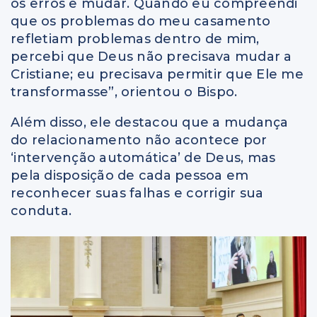
os erros e mudar. Quando eu compreendi
que os problemas do meu casamento
refletiam problemas dentro de mim,
percebi que Deus não precisava mudar a
Cristiane; eu precisava permitir que Ele me
transformasse”, orientou o Bispo.
Além disso, ele destacou que a mudança
do relacionamento não acontece por
‘intervenção automática’ de Deus, mas
pela disposição de cada pessoa em
reconhecer suas falhas e corrigir sua
conduta.