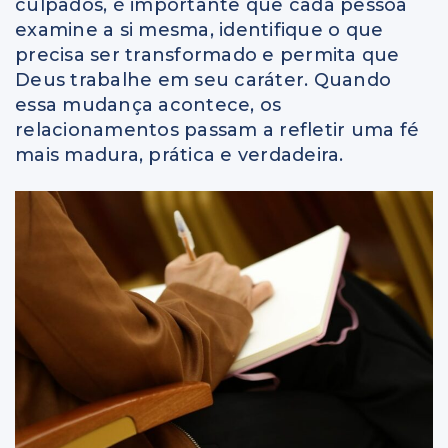
culpados, é importante que cada pessoa
examine a si mesma, identifique o que
precisa ser transformado e permita que
Deus trabalhe em seu caráter. Quando
essa mudança acontece, os
relacionamentos passam a refletir uma fé
mais madura, prática e verdadeira.