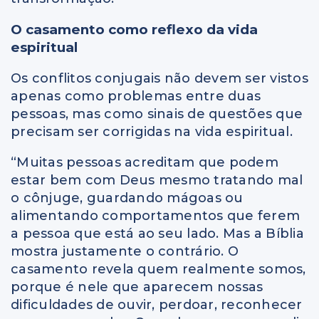
O casamento como reflexo da vida
espiritual
Os conflitos conjugais não devem ser vistos
apenas como problemas entre duas
pessoas, mas como sinais de questões que
precisam ser corrigidas na vida espiritual.
“Muitas pessoas acreditam que podem
estar bem com Deus mesmo tratando mal
o cônjuge, guardando mágoas ou
alimentando comportamentos que ferem
a pessoa que está ao seu lado. Mas a Bíblia
mostra justamente o contrário. O
casamento revela quem realmente somos,
porque é nele que aparecem nossas
dificuldades de ouvir, perdoar, reconhecer