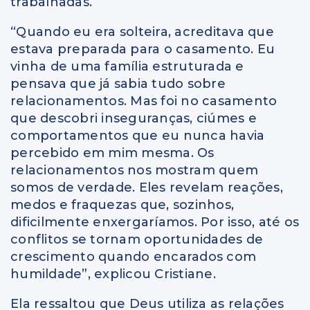
trabalhadas.
“Quando eu era solteira, acreditava que
estava preparada para o casamento. Eu
vinha de uma família estruturada e
pensava que já sabia tudo sobre
relacionamentos. Mas foi no casamento
que descobri inseguranças, ciúmes e
comportamentos que eu nunca havia
percebido em mim mesma. Os
relacionamentos nos mostram quem
somos de verdade. Eles revelam reações,
medos e fraquezas que, sozinhos,
dificilmente enxergaríamos. Por isso, até os
conflitos se tornam oportunidades de
crescimento quando encarados com
humildade”, explicou Cristiane.
Ela ressaltou que Deus utiliza as relações