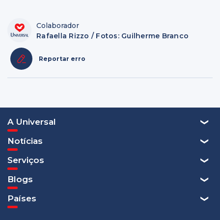
Colaborador
Rafaella Rizzo / Fotos: Guilherme Branco
Reportar erro
A Universal
Notícias
Serviços
Blogs
Países