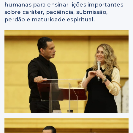
humanas para ensinar lições importantes
sobre caráter, paciência, submissão,
perdão e maturidade espiritual.