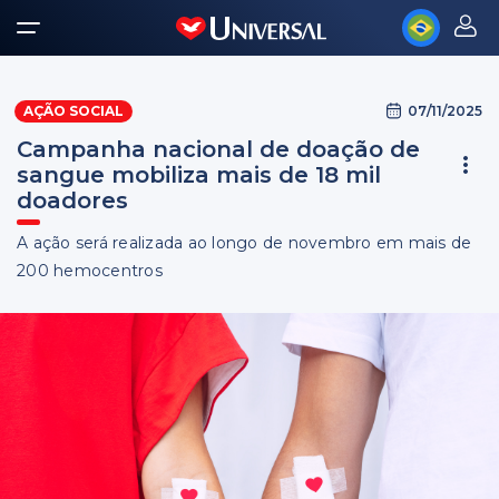
07/11/2025
AÇÃO SOCIAL
Campanha nacional de doação de
sangue mobiliza mais de 18 mil
doadores
A ação será realizada ao longo de novembro em mais de
200 hemocentros