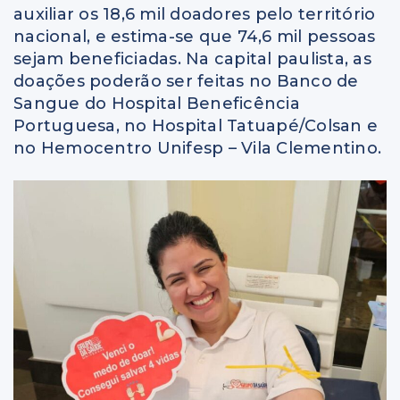
auxiliar os 18,6 mil doadores pelo território
nacional, e estima-se que 74,6 mil pessoas
sejam beneficiadas. Na capital paulista, as
doações poderão ser feitas no Banco de
Sangue do Hospital Beneficência
Portuguesa, no Hospital Tatuapé/Colsan e
no Hemocentro Unifesp – Vila Clementino.