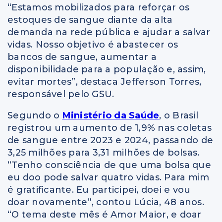
“Estamos mobilizados para reforçar os
estoques de sangue diante da alta
demanda na rede pública e ajudar a salvar
vidas. Nosso objetivo é abastecer os
bancos de sangue, aumentar a
disponibilidade para a população e, assim,
evitar mortes”, destaca Jefferson Torres,
responsável pelo GSU.
Segundo o
Ministério da Saúde
, o Brasil
registrou um aumento de 1,9% nas coletas
de sangue entre 2023 e 2024, passando de
3,25 milhões para 3,31 milhões de bolsas.
“Tenho consciência de que uma bolsa que
eu doo pode salvar quatro vidas. Para mim
é gratificante. Eu participei, doei e vou
doar novamente”, contou Lúcia, 48 anos.
“O tema deste mês é Amor Maior, e doar