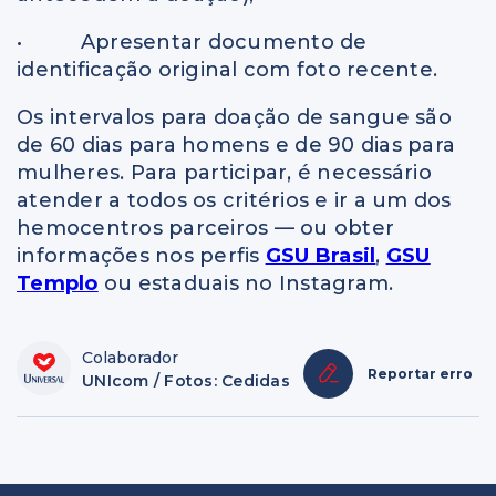
• Apresentar documento de
identificação original com foto recente.
Os intervalos para doação de sangue são
de 60 dias para homens e de 90 dias para
mulheres. Para participar, é necessário
atender a todos os critérios e ir a um dos
hemocentros parceiros — ou obter
informações nos perfis
GSU Brasil
,
GSU
Templo
ou estaduais no Instagram.
Colaborador
Reportar erro
UNIcom / Fotos: Cedidas