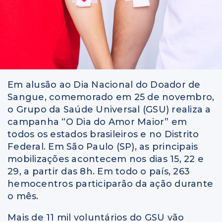
Em alusão ao Dia Nacional do Doador de
Sangue, comemorado em 25 de novembro,
o Grupo da Saúde Universal (GSU) realiza a
campanha “O Dia do Amor Maior” em
todos os estados brasileiros e no Distrito
Federal. Em São Paulo (SP), as principais
mobilizações acontecem nos dias 15, 22 e
29, a partir das 8h. Em todo o país, 263
hemocentros participarão da ação durante
o mês.
Mais de 11 mil voluntários do GSU vão