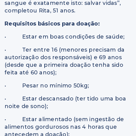
sangue é exatamente isto: salvar vidas”,
completou Rita, 51 anos.
Requisitos básicos para doação:
• Estar em boas condições de saúde;
• Ter entre 16 (menores precisam da
autorização dos responsáveis) e 69 anos
(desde que a primeira doação tenha sido
feita até 60 anos);
• Pesar no mínimo 50kg;
• Estar descansado (ter tido uma boa
noite de sono);
• Estar alimentado (sem ingestão de
alimentos gordurosos nas 4 horas que
antecedem a doação);