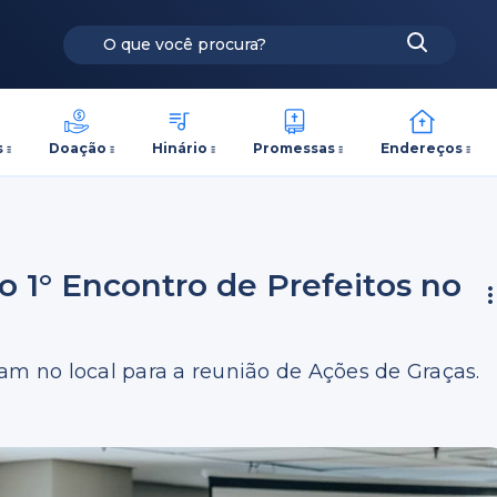
s
Doação
Hinário
Promessas
Endereços
o 1° Encontro de Prefeitos no
am no local para a reunião de Ações de Graças.