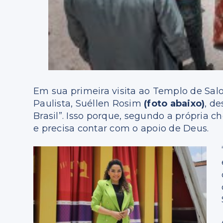
Em sua primeira visita ao Templo de Salo
Paulista, Suéllen Rosim
(foto abaixo)
, d
Brasil”. Isso porque, segundo a própria 
e precisa contar com o apoio de Deus.