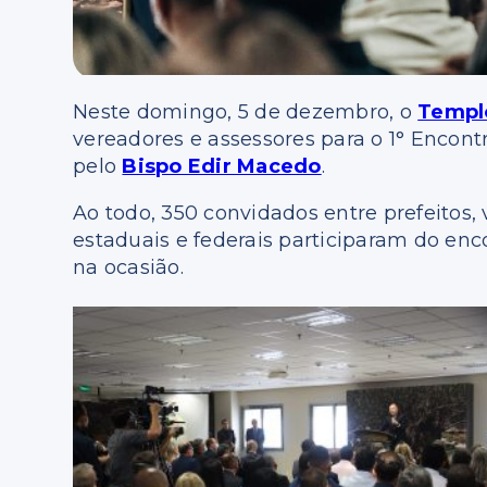
Neste domingo, 5 de dezembro, o
Templ
vereadores e assessores para o 1° Encont
pelo
Bispo Edir Macedo
.
Ao todo, 350 convidados entre prefeitos,
estaduais e federais participaram do enc
na ocasião.