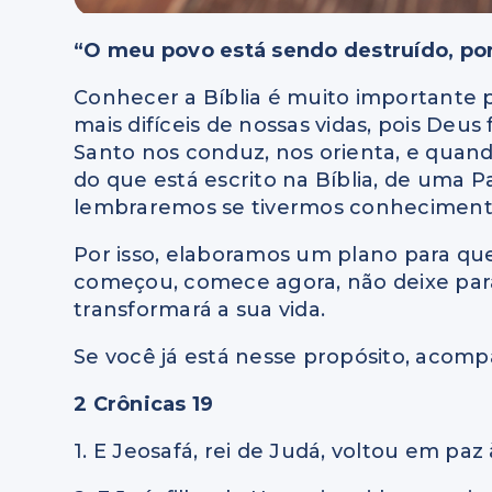
“O meu povo está sendo destruído, po
Conhecer a Bíblia é muito importante
mais difíceis de nossas vidas, pois Deus
Santo nos conduz, nos orienta, e quand
do que está escrito na Bíblia, de uma 
lembraremos se tivermos conheciment
Por isso, elaboramos um plano para que 
começou, comece agora, não deixe par
transformará a sua vida.
Se você já está nesse propósito, acompa
2 Crônicas 19
1. E Jeosafá, rei de Judá, voltou em pa