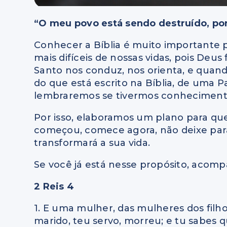
“O meu povo está sendo destruído, po
Conhecer a Bíblia é muito importante
mais difíceis de nossas vidas, pois Deus
Santo nos conduz, nos orienta, e quand
do que está escrito na Bíblia, de uma 
lembraremos se tivermos conheciment
Por isso, elaboramos um plano para que 
começou, comece agora, não deixe par
transformará a sua vida.
Se você já está nesse propósito, acompa
2 Reis 4
1. E uma mulher, das mulheres dos filho
marido, teu servo, morreu; e tu sabes q