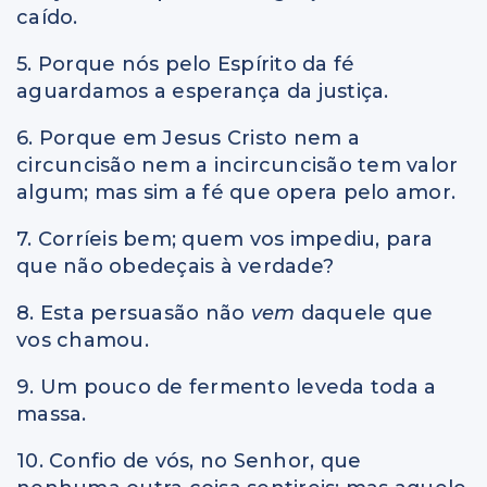
caído.
5. Porque nós pelo Espírito da fé
aguardamos a esperança da justiça.
6. Porque em Jesus Cristo nem a
circuncisão nem a incircuncisão tem valor
algum; mas sim a fé que opera pelo amor.
7. Corríeis bem; quem vos impediu, para
que não obedeçais à verdade?
8. Esta persuasão não
vem
daquele que
vos chamou.
9. Um pouco de fermento leveda toda a
massa.
10. Confio de vós, no Senhor, que