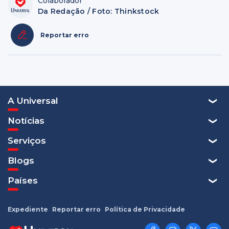
Colaborador
Da Redação / Foto: Thinkstock
Reportar erro
A Universal
Notícias
Serviços
Blogs
Países
Expediente
Reportar erro
Política de Privacidade