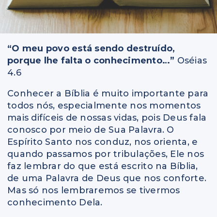
“O meu povo está sendo destruído,
porque lhe falta o conhecimento…”
Oséias
4.6
Conhecer a Bíblia é muito importante para
todos nós, especialmente nos momentos
mais difíceis de nossas vidas, pois Deus fala
conosco por meio de Sua Palavra. O
Espírito Santo nos conduz, nos orienta, e
quando passamos por tribulações, Ele nos
faz lembrar do que está escrito na Bíblia,
de uma Palavra de Deus que nos conforte.
Mas só nos lembraremos se tivermos
conhecimento Dela.