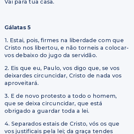
Vai para tua casa.
Gálatas 5
1. Estai, pois, firmes na liberdade com que
Cristo nos libertou, e não torneis a colocar-
vos debaixo do jugo da servidão.
2. Eis que eu, Paulo, vos digo que, se vos
deixardes circuncidar, Cristo de nada vos
aproveitará.
3. E de novo protesto a todo o homem,
que se deixa circuncidar, que está
obrigado a guardar toda a lei.
4. Separados estais de Cristo, vós os que
vos justificais pela lei; da graça tendes