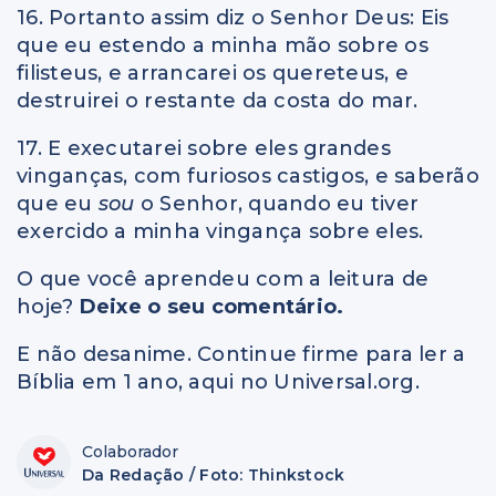
16. Portanto assim diz o Senhor Deus: Eis
que eu estendo a minha mão sobre os
filisteus, e arrancarei os quereteus, e
destruirei o restante da costa do mar.
17. E executarei sobre eles grandes
vinganças, com furiosos castigos, e saberão
que eu
sou
o Senhor, quando eu tiver
exercido a minha vingança sobre eles.
O que você aprendeu com a leitura de
hoje?
Deixe o seu comentário.
E não desanime. Continue firme para ler a
Bíblia em 1 ano, aqui no Universal.org.
Colaborador
Da Redação / Foto: Thinkstock