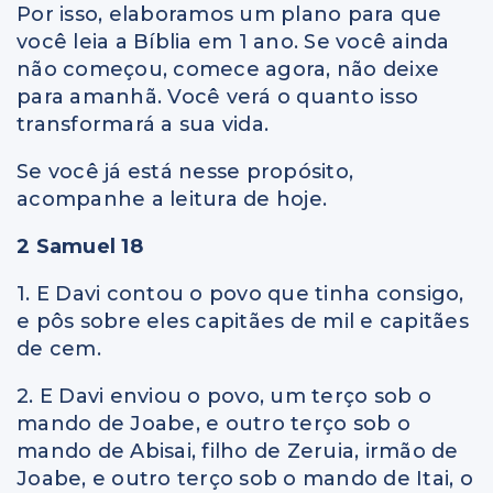
Por isso, elaboramos um plano para que
você leia a Bíblia em 1 ano. Se você ainda
não começou, comece agora, não deixe
para amanhã. Você verá o quanto isso
transformará a sua vida.
Se você já está nesse propósito,
acompanhe a leitura de hoje.
2 Samuel 18
1. E Davi contou o povo que tinha consigo,
e pôs sobre eles capitães de mil e capitães
de cem.
2. E Davi enviou o povo, um terço sob o
mando de Joabe, e outro terço sob o
mando de Abisai, filho de Zeruia, irmão de
Joabe, e outro terço sob o mando de Itai, o