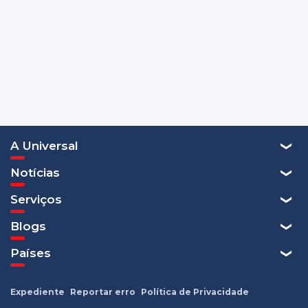
A Universal
Notícias
Serviços
Blogs
Países
Expediente
Reportar erro
Política de Privacidade