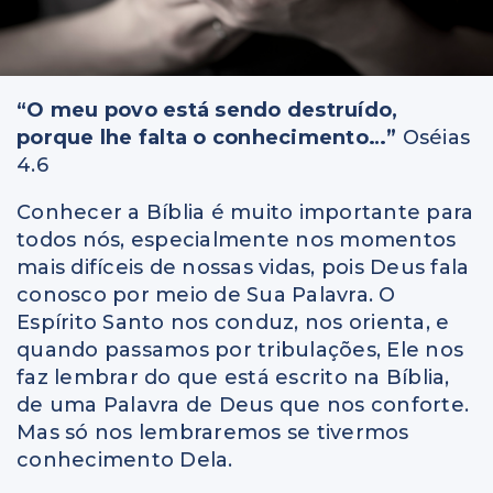
“O meu povo está sendo destruído,
porque lhe falta o conhecimento…”
Oséias
4.6
Conhecer a Bíblia é muito importante para
todos nós, especialmente nos momentos
mais difíceis de nossas vidas, pois Deus fala
conosco por meio de Sua Palavra. O
Espírito Santo nos conduz, nos orienta, e
quando passamos por tribulações, Ele nos
faz lembrar do que está escrito na Bíblia,
de uma Palavra de Deus que nos conforte.
Mas só nos lembraremos se tivermos
conhecimento Dela.