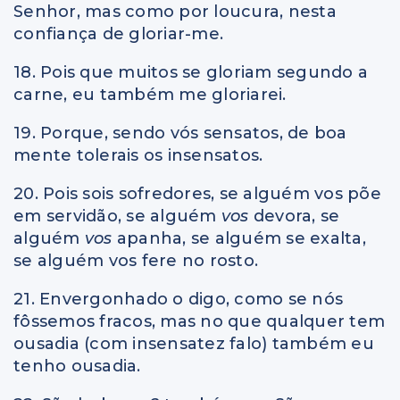
Senhor, mas como por loucura, nesta
confiança de gloriar-me.
18. Pois que muitos se gloriam segundo a
carne, eu também me gloriarei.
19. Porque, sendo vós sensatos, de boa
mente tolerais os insensatos.
20. Pois sois sofredores, se alguém vos põe
em servidão, se alguém
vos
devora, se
alguém
vos
apanha, se alguém se exalta,
se alguém vos fere no rosto.
21. Envergonhado o digo, como se nós
fôssemos fracos, mas no que qualquer tem
ousadia (com insensatez falo) também eu
tenho ousadia.