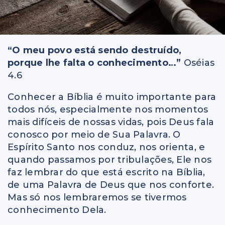
“O meu povo está sendo destruído,
porque lhe falta o conhecimento…”
Oséias
4.6
Conhecer a Bíblia é muito importante para
todos nós, especialmente nos momentos
mais difíceis de nossas vidas, pois Deus fala
conosco por meio de Sua Palavra. O
Espírito Santo nos conduz, nos orienta, e
quando passamos por tribulações, Ele nos
faz lembrar do que está escrito na Bíblia,
de uma Palavra de Deus que nos conforte.
Mas só nos lembraremos se tivermos
conhecimento Dela.