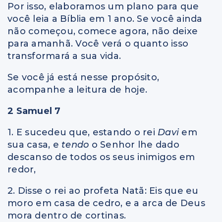
Por isso, elaboramos um plano para que
você leia a Bíblia em 1 ano. Se você ainda
não começou, comece agora, não deixe
para amanhã. Você verá o quanto isso
transformará a sua vida.
Se você já está nesse propósito,
acompanhe a leitura de hoje.
2 Samuel 7
1. E sucedeu que, estando o rei
Davi
em
sua casa, e
tendo
o Senhor lhe dado
descanso de todos os seus inimigos em
redor,
2. Disse o rei ao profeta Natã: Eis que eu
moro em casa de cedro, e a arca de Deus
mora dentro de cortinas.