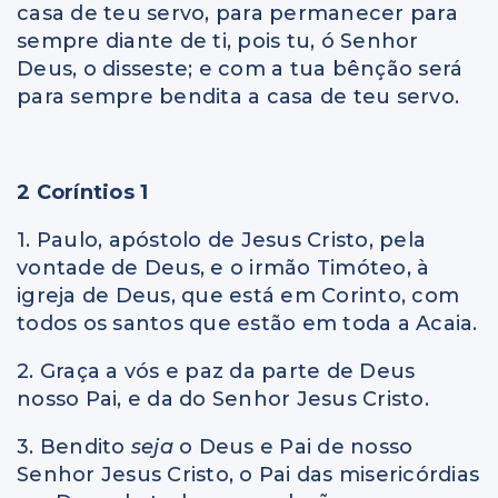
casa de teu servo, para permanecer para
sempre diante de ti, pois tu, ó Senhor
Deus, o disseste; e com a tua bênção será
para sempre bendita a casa de teu servo.
2 Coríntios 1
1. Paulo, apóstolo de Jesus Cristo, pela
vontade de Deus, e o irmão Timóteo, à
igreja de Deus, que está em Corinto, com
todos os santos que estão em toda a Acaia.
2. Graça a vós e paz da parte de Deus
nosso Pai, e da do Senhor Jesus Cristo.
3. Bendito
seja
o Deus e Pai de nosso
Senhor Jesus Cristo, o Pai das misericórdias