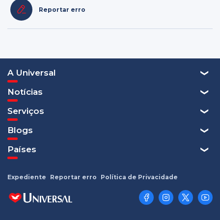
Reportar erro
A Universal
Notícias
Serviços
Blogs
Países
Expediente
Reportar erro
Política de Privacidade