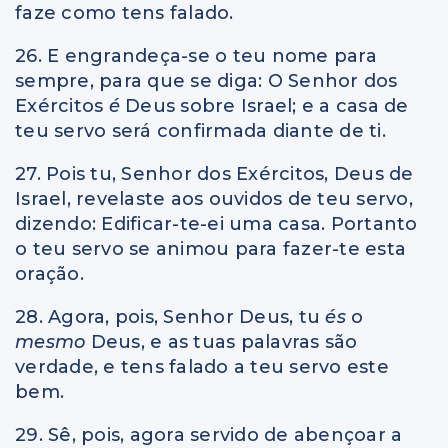
faze como tens falado.
26. E engrandeça-se o teu nome para
sempre, para que se diga: O Senhor dos
Exércitos
é
Deus sobre Israel; e a casa de
teu servo será confirmada diante de ti.
27. Pois tu, Senhor dos Exércitos, Deus de
Israel, revelaste aos ouvidos de teu servo,
dizendo: Edificar-te-ei uma casa. Portanto
o teu servo se animou para fazer-te esta
oração.
28. Agora, pois, Senhor Deus, tu
és
o
mesmo
Deus, e as tuas palavras são
verdade, e tens falado a teu servo este
bem.
29. Sê, pois, agora servido de abençoar a