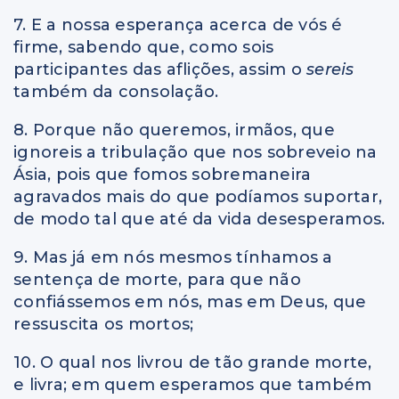
7. E a nossa esperança acerca de vós é
firme, sabendo que, como sois
participantes das aflições, assim o
sereis
também da consolação.
8. Porque não queremos, irmãos, que
ignoreis a tribulação que nos sobreveio na
Ásia, pois que fomos sobremaneira
agravados mais do que podíamos suportar,
de modo tal que até da vida desesperamos.
9. Mas já em nós mesmos tínhamos a
sentença de morte, para que não
confiássemos em nós, mas em Deus, que
ressuscita os mortos;
10. O qual nos livrou de tão grande morte,
e livra; em quem esperamos que também