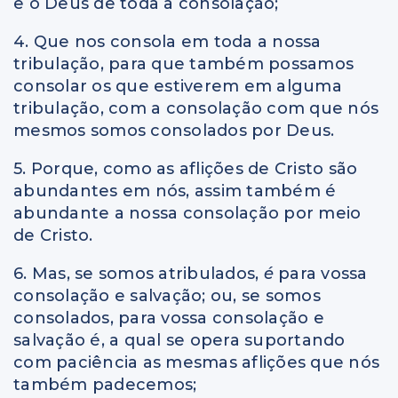
e o Deus de toda a consolação;
4. Que nos consola em toda a nossa
tribulação, para que também possamos
consolar os que estiverem em alguma
tribulação, com a consolação com que nós
mesmos somos consolados por Deus.
5. Porque, como as aflições de Cristo são
abundantes em nós, assim também é
abundante a nossa consolação por meio
de Cristo.
6. Mas, se somos atribulados,
é
para vossa
consolação e salvação; ou, se somos
consolados, para vossa consolação e
salvação é, a qual se opera suportando
com paciência as mesmas aflições que nós
também padecemos;