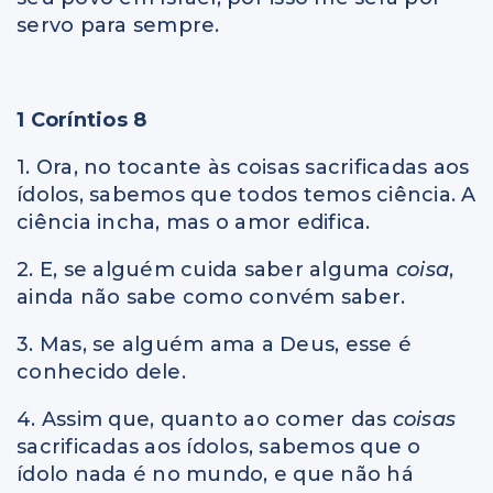
servo para sempre.
1 Coríntios 8
1. Ora, no tocante às coisas sacrificadas aos
ídolos, sabemos que todos temos ciência. A
ciência incha, mas o amor edifica.
2. E, se alguém cuida saber alguma
coisa
,
ainda não sabe como convém saber.
3. Mas, se alguém ama a Deus, esse é
conhecido dele.
4. Assim que, quanto ao comer das
coisas
sacrificadas aos ídolos, sabemos que o
ídolo nada é no mundo, e que não há