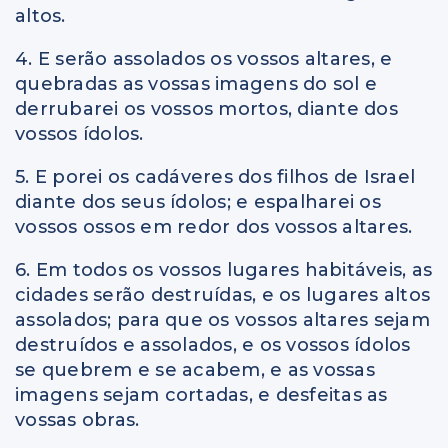
altos.
4. E serão assolados os vossos altares, e
quebradas as vossas imagens do sol e
derrubarei os vossos mortos, diante dos
vossos ídolos.
5. E porei os cadáveres dos filhos de Israel
diante dos seus ídolos; e espalharei os
vossos ossos em redor dos vossos altares.
6. Em todos os vossos lugares habitáveis, as
cidades serão destruídas, e os lugares altos
assolados; para que os vossos altares sejam
destruídos e assolados, e os vossos ídolos
se quebrem e se acabem, e as vossas
imagens sejam cortadas, e desfeitas as
vossas obras.