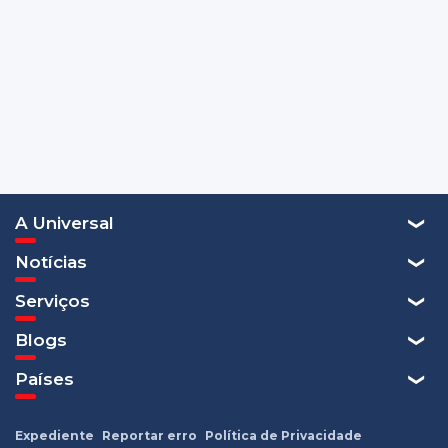
A Universal
Notícias
Serviços
Blogs
Países
Expediente
Reportar erro
Política de Privacidade