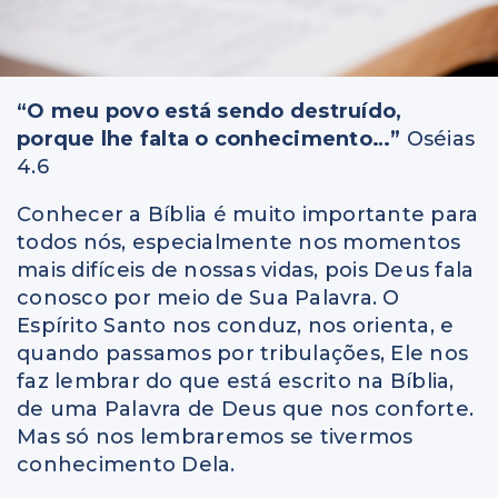
“O meu povo está sendo destruído,
porque lhe falta o conhecimento…”
Oséias
4.6
Conhecer a Bíblia é muito importante para
todos nós, especialmente nos momentos
mais difíceis de nossas vidas, pois Deus fala
conosco por meio de Sua Palavra. O
Espírito Santo nos conduz, nos orienta, e
quando passamos por tribulações, Ele nos
faz lembrar do que está escrito na Bíblia,
de uma Palavra de Deus que nos conforte.
Mas só nos lembraremos se tivermos
conhecimento Dela.