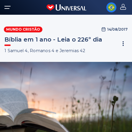
14/08/2017
MUNDO CRISTÃO
Bíblia em 1 ano - Leia o 226º dia
1 Samuel 4, Romanos 4 e Jeremias 42