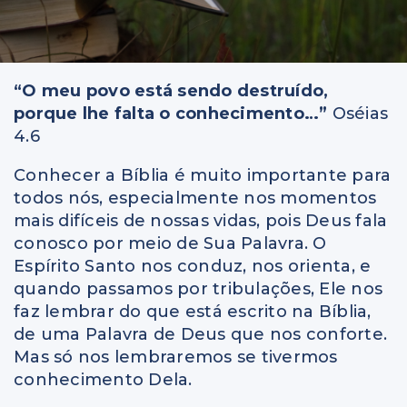
“O meu povo está sendo destruído,
porque lhe falta o conhecimento…”
Oséias
4.6
Conhecer a Bíblia é muito importante para
todos nós, especialmente nos momentos
mais difíceis de nossas vidas, pois Deus fala
conosco por meio de Sua Palavra. O
Espírito Santo nos conduz, nos orienta, e
quando passamos por tribulações, Ele nos
faz lembrar do que está escrito na Bíblia,
de uma Palavra de Deus que nos conforte.
Mas só nos lembraremos se tivermos
conhecimento Dela.