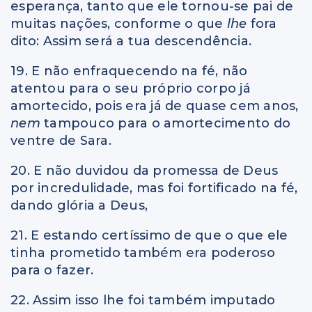
esperança, tanto que ele tornou-se pai de
muitas nações, conforme o que
lhe
fora
dito: Assim será a tua descendência.
19. E não enfraquecendo na fé, não
atentou para o seu próprio corpo já
amortecido, pois era já de quase cem anos,
nem
tampouco para o amortecimento do
ventre de Sara.
20. E não duvidou da promessa de Deus
por incredulidade, mas foi fortificado na fé,
dando glória a Deus,
21. E estando certíssimo de que o que ele
tinha prometido também era poderoso
para o fazer.
22. Assim isso lhe foi também imputado