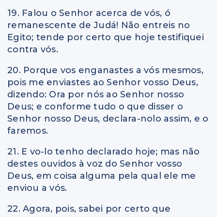
19. Falou o Senhor acerca de vós, ó
remanescente de Judá! Não entreis no
Egito; tende por certo que hoje testifiquei
contra vós.
20. Porque vos enganastes a vós mesmos,
pois me enviastes ao Senhor vosso Deus,
dizendo: Ora por nós ao Senhor nosso
Deus; e conforme tudo o que disser o
Senhor nosso Deus, declara-nolo assim, e o
faremos.
21. E vo-lo tenho declarado hoje; mas não
destes ouvidos à voz do Senhor vosso
Deus, em coisa alguma pela qual ele me
enviou a vós.
22. Agora, pois, sabei por certo que