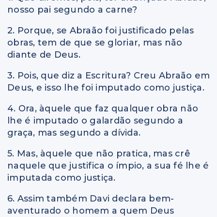
nosso pai segundo a carne?
2. Porque, se Abraão foi justificado pelas
obras, tem de que se gloriar, mas não
diante de Deus.
3. Pois, que diz a Escritura? Creu Abraão em
Deus, e isso lhe foi imputado como justiça.
4. Ora, àquele que faz qualquer obra não
lhe é imputado o galardão segundo a
graça, mas segundo a dívida.
5. Mas, àquele que não pratica, mas crê
naquele que justifica o ímpio, a sua fé lhe é
imputada como justiça.
6. Assim também Davi declara bem-
aventurado o homem a quem Deus