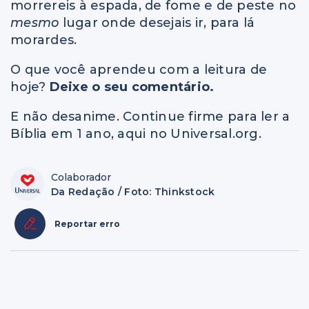
morrereis à espada, de fome e de peste no
mesmo
lugar onde desejais ir, para lá
morardes.
O que você aprendeu com a leitura de
hoje?
Deixe o seu comentário.
E não desanime. Continue firme para ler a
Bíblia em 1 ano, aqui no Universal.org.
Colaborador
Da Redação / Foto: Thinkstock
Reportar erro