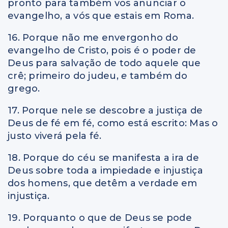
pronto para também vos anunciar o
evangelho, a vós que estais em Roma.
16. Porque não me envergonho do
evangelho de Cristo, pois é o poder de
Deus para salvação de todo aquele que
crê; primeiro do judeu,
e
também do
grego.
17. Porque nele se descobre a justiça de
Deus de fé em fé, como está escrito: Mas o
justo viverá pela fé.
18. Porque do céu se manifesta a ira de
Deus sobre toda a impiedade e injustiça
dos homens, que detêm a verdade em
injustiça.
19. Porquanto o que de Deus se pode