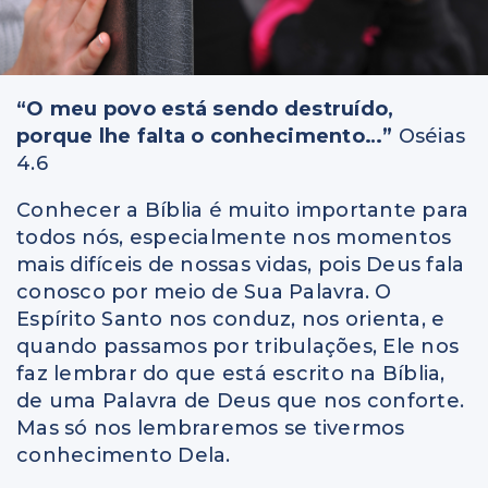
“O meu povo está sendo destruído,
porque lhe falta o conhecimento…”
Oséias
4.6
Conhecer a Bíblia é muito importante para
todos nós, especialmente nos momentos
mais difíceis de nossas vidas, pois Deus fala
conosco por meio de Sua Palavra. O
Espírito Santo nos conduz, nos orienta, e
quando passamos por tribulações, Ele nos
faz lembrar do que está escrito na Bíblia,
de uma Palavra de Deus que nos conforte.
Mas só nos lembraremos se tivermos
conhecimento Dela.