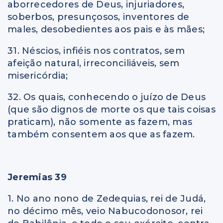
aborrecedores de Deus, injuriadores,
soberbos, presunçosos, inventores de
males, desobedientes aos pais e às mães;
31. Néscios, infiéis nos contratos, sem
afeição natural, irreconciliáveis, sem
misericórdia;
32. Os quais, conhecendo o juízo de Deus
(que são dignos de morte os que tais coisas
praticam), não somente as fazem, mas
também consentem aos que as fazem.
Jeremias 39
1. No ano nono de Zedequias, rei de Judá,
no décimo mês, veio Nabucodonosor, rei