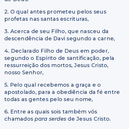
2. O qual antes prometeu pelos seus
profetas nas santas escrituras,
3. Acerca de seu Filho, que nasceu da
descendência de Davi segundo a carne,
4. Declarado Filho de Deus em poder,
segundo o Espírito de santificação, pela
ressurreição dos mortos, Jesus Cristo,
nosso Senhor,
5. Pelo qual recebemos a graça e o
apostolado, para a obediência da fé entre
todas as gentes pelo seu nome,
6. Entre as quais sois também vós
chamados
para serdes
de Jesus Cristo.