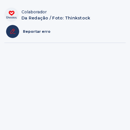
Colaborador
Da Redação / Foto: Thinkstock
Reportar erro