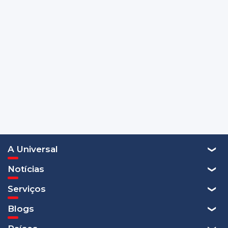
A Universal
Notícias
Serviços
Blogs