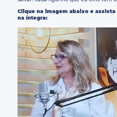
Clique na imagem abaixo e assista 
na íntegra: