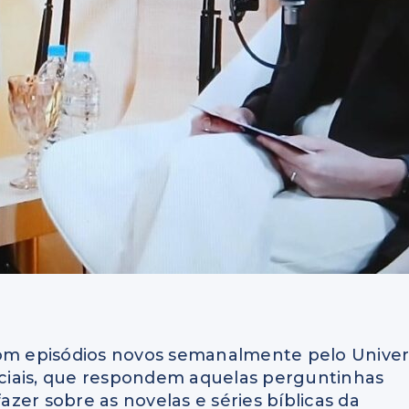
om episódios novos semanalmente pelo Unive
ciais, que respondem aquelas perguntinhas
zer sobre as novelas e séries bíblicas da