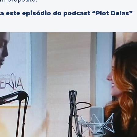
a este episódio do podcast “Plot Delas”