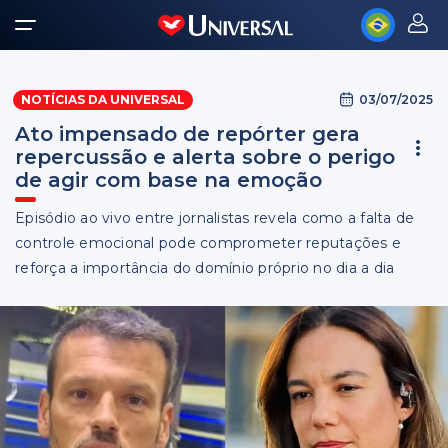
03/07/2025
NOTÍCIAS DA UNIVERSAL
Ato impensado de repórter gera
repercussão e alerta sobre o perigo
de agir com base na emoção
Episódio ao vivo entre jornalistas revela como a falta de
controle emocional pode comprometer reputações e
reforça a importância do domínio próprio no dia a dia