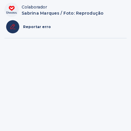
Colaborador
Sabrina Marques / Foto: Reprodução
Reportar erro