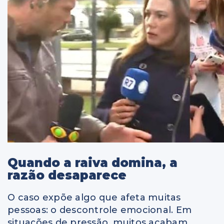
Quando a raiva domina, a
razão desaparece
O caso expõe algo que afeta muitas
pessoas: o descontrole emocional. Em
situações de pressão, muitos acabam