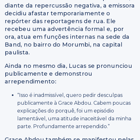
diante da repercussão negativa, a emissora
decidiu afastar temporariamente o
repórter das reportagens de rua. Ele
recebeu uma advertência formal e, por
ora, atua em funções internas na sede da
Band, no bairro do Morumbi, na capital
paulista.
Ainda no mesmo dia, Lucas se pronunciou
publicamente e demonstrou
arrependimento:
“Isso é inadmissível, quero pedir desculpas
publicamente à Grace Abdou. Cabem poucas
explicações do porquê, foi um episódio
lamentável, uma atitude inaceitável da minha
parte. Profundamente arrependido.”
Grace Abdou também se manifestou pelas