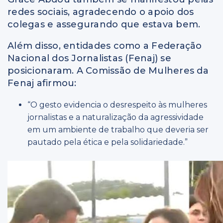
redes sociais, agradecendo o apoio dos
colegas e assegurando que estava bem.
Além disso, entidades como a Federação
Nacional dos Jornalistas (Fenaj) se
posicionaram. A Comissão de Mulheres da
Fenaj afirmou:
“O gesto evidencia o desrespeito às mulheres
jornalistas e a naturalização da agressividade
em um ambiente de trabalho que deveria ser
pautado pela ética e pela solidariedade.”