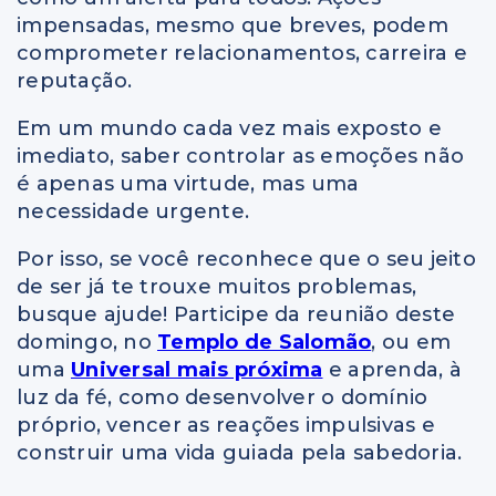
impensadas, mesmo que breves, podem
comprometer relacionamentos, carreira e
reputação.
Em um mundo cada vez mais exposto e
imediato, saber controlar as emoções não
é apenas uma virtude, mas uma
necessidade urgente.
Por isso, se você reconhece que o seu jeito
de ser já te trouxe muitos problemas,
busque ajude! Participe da reunião deste
domingo, no
Templo de Salomão
, ou em
uma
Universal mais próxima
e aprenda, à
luz da fé, como desenvolver o domínio
próprio, vencer as reações impulsivas e
construir uma vida guiada pela sabedoria.