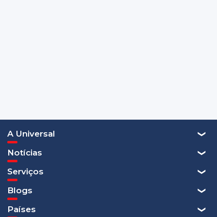
A Universal
Notícias
Serviços
Blogs
Países