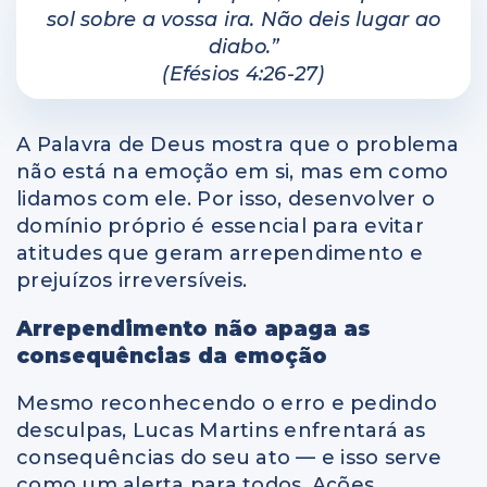
sol sobre a vossa ira. Não deis lugar ao
diabo.”
(Efésios 4:26-27)
A Palavra de Deus mostra que o problema
não está na emoção em si, mas em como
lidamos com ele. Por isso, desenvolver o
domínio próprio é essencial para evitar
atitudes que geram arrependimento e
prejuízos irreversíveis.
Arrependimento não apaga as
consequências da emoção
Mesmo reconhecendo o erro e pedindo
desculpas, Lucas Martins enfrentará as
consequências do seu ato — e isso serve
como um alerta para todos. Ações