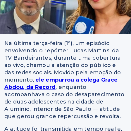
Na última terça-feira (1º), um episódio
envolvendo o repórter Lucas Martins, da
TV Bandeirantes, durante uma cobertura
ao vivo, chamou a atenção do público e
das redes sociais. Movido pela emoção do
momento,
ele empurrou a colega Grace
Abdou, da Record
, enquanto
acompanhava o caso do desaparecimento
de duas adolescentes na cidade de
Alumínio, interior de São Paulo — atitude
que gerou grande repercussão e revolta.
A atitude foi transmitida em tempo real e,