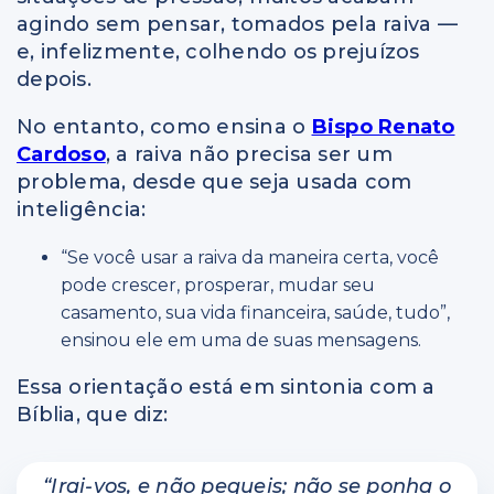
agindo sem pensar, tomados pela raiva —
e, infelizmente, colhendo os prejuízos
depois.
No entanto, como ensina o
Bispo Renato
Cardoso
, a raiva não precisa ser um
problema, desde que seja usada com
inteligência:
“Se você usar a raiva da maneira certa, você
pode crescer, prosperar, mudar seu
casamento, sua vida financeira, saúde, tudo”,
ensinou ele em uma de suas mensagens.
Essa orientação está em sintonia com a
Bíblia, que diz:
“Irai-vos, e não pequeis; não se ponha o