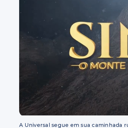
A Universal segue em sua caminhada r