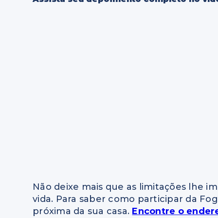
Não deixe mais que as limitações lhe 
vida. Para saber como participar da Fog
próxima da sua casa.
Encontre o ender