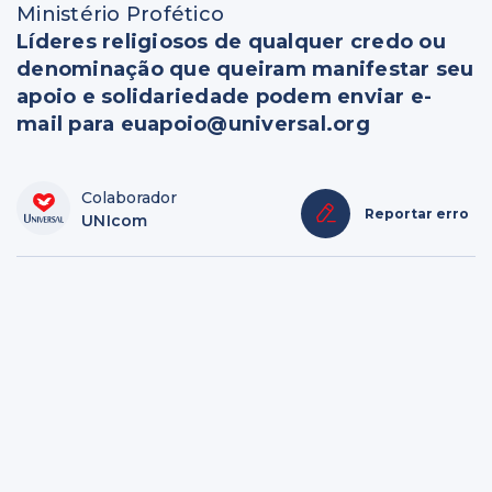
Ministério Profético
Líderes religiosos de qualquer credo ou
denominação que queiram manifestar seu
apoio e solidariedade podem enviar e-
mail para euapoio@universal.org
Colaborador
Reportar erro
UNIcom