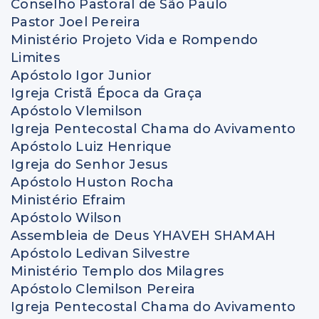
Conselho Pastoral de São Paulo
Pastor Joel Pereira
Ministério Projeto Vida e Rompendo
Limites
Apóstolo Igor Junior
Igreja Cristã Época da Graça
Apóstolo Vlemilson
Igreja Pentecostal Chama do Avivamento
Apóstolo Luiz Henrique
Igreja do Senhor Jesus
Apóstolo Huston Rocha
Ministério Efraim
Apóstolo Wilson
Assembleia de Deus YHAVEH SHAMAH
Apóstolo Ledivan Silvestre
Ministério Templo dos Milagres
Apóstolo Clemilson Pereira
Igreja Pentecostal Chama do Avivamento