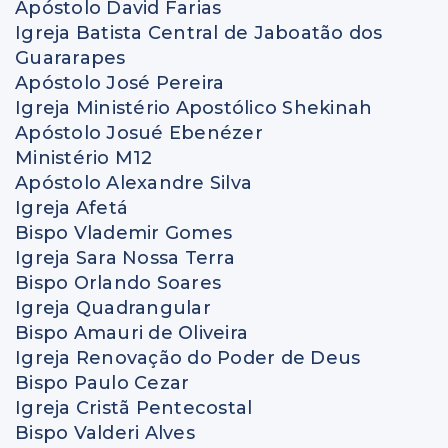
Apóstolo David Farias
Igreja Batista Central de Jaboatão dos
Guararapes
Apóstolo José Pereira
Igreja Ministério Apostólico Shekinah
Apóstolo Josué Ebenézer
Ministério M12
Apóstolo Alexandre Silva
Igreja Afetá
Bispo Vlademir Gomes
Igreja Sara Nossa Terra
Bispo Orlando Soares
Igreja Quadrangular
Bispo Amauri de Oliveira
Igreja Renovação do Poder de Deus
Bispo Paulo Cezar
Igreja Cristã Pentecostal
Bispo Valderi Alves