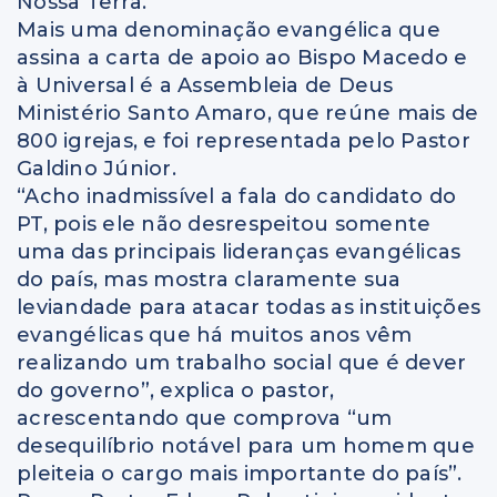
Nossa Terra.
Mais uma denominação evangélica que
assina a carta de apoio ao Bispo Macedo e
à Universal é a Assembleia de Deus
Ministério Santo Amaro, que reúne mais de
800 igrejas, e foi representada pelo Pastor
Galdino Júnior.
“Acho inadmissível a fala do candidato do
PT, pois ele não desrespeitou somente
uma das principais lideranças evangélicas
do país, mas mostra claramente sua
leviandade para atacar todas as instituições
evangélicas que há muitos anos vêm
realizando um trabalho social que é dever
do governo”, explica o pastor,
acrescentando que comprova “um
desequilíbrio notável para um homem que
pleiteia o cargo mais importante do país”.