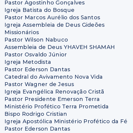
Pastor Agostinho Gonçalves
Igreja Batista do Bosque
Pastor Marcos Aurélio dos Santos
Igreja Assembleia de Deus Gideões
Missionários
Pastor Wilson Nabuco
Assembleia de Deus YHAVEH SHAMAH
Pastor Osvaldo Júnior
Igreja Metodista
Pastor Ederson Dantas
Catedral do Avivamento Nova Vida
Pastor Wagner de Jesus
Igreja Evangélica Renovação Cristã
Pastor Presidente Emerson Terra
Ministério Profético Terra Prometida
Bispo Rodrigo Cristian
Igreja Apostólica Ministério Profético da Fé
Pastor Ederson Dantas