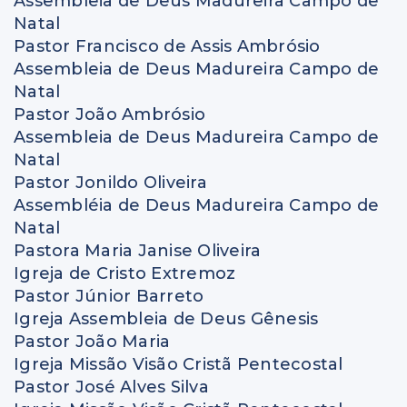
Assembleia de Deus Madureira Campo de
Natal
Pastor Francisco de Assis Ambrósio
Assembleia de Deus Madureira Campo de
Natal
Pastor João Ambrósio
Assembleia de Deus Madureira Campo de
Natal
Pastor Jonildo Oliveira
Assembléia de Deus Madureira Campo de
Natal
Pastora Maria Janise Oliveira
Igreja de Cristo Extremoz
Pastor Júnior Barreto
Igreja Assembleia de Deus Gênesis
Pastor João Maria
Igreja Missão Visão Cristã Pentecostal
Pastor José Alves Silva