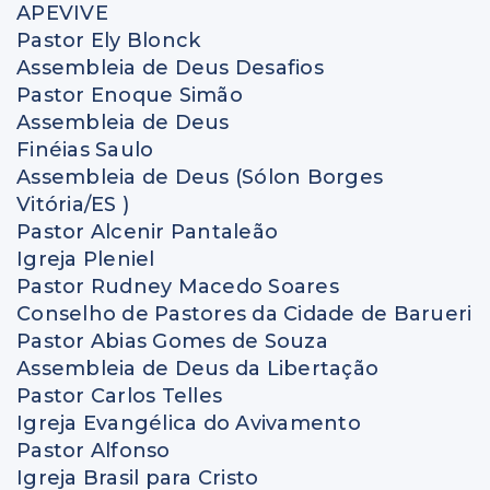
APEVIVE
Pastor Ely Blonck
Assembleia de Deus Desafios
Pastor Enoque Simão
Assembleia de Deus
Finéias Saulo
Assembleia de Deus (Sólon Borges
Vitória/ES )
Pastor Alcenir Pantaleão
Igreja Pleniel
Pastor Rudney Macedo Soares
Conselho de Pastores da Cidade de Barueri
Pastor Abias Gomes de Souza
Assembleia de Deus da Libertação
Pastor Carlos Telles
Igreja Evangélica do Avivamento
Pastor Alfonso
Igreja Brasil para Cristo