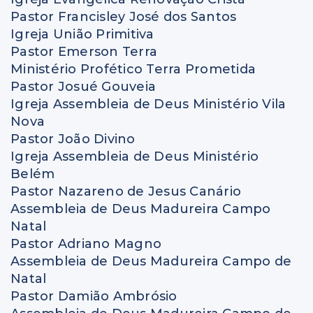
Pastor Francisley José dos Santos
Igreja União Primitiva
Pastor Emerson Terra
Ministério Profético Terra Prometida
Pastor Josué Gouveia
Igreja Assembleia de Deus Ministério Vila
Nova
Pastor João Divino
Igreja Assembleia de Deus Ministério
Belém
Pastor Nazareno de Jesus Canário
Assembleia de Deus Madureira Campo
Natal
Pastor Adriano Magno
Assembleia de Deus Madureira Campo de
Natal
Pastor Damião Ambrósio