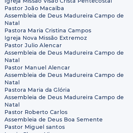
Igreja Missão Visão Cristã Pentecostal
Pastor João Macaíba
Assembleia de Deus Madureira Campo de
Natal
Pastora Maria Cristina Campos
Igreja Nova Missão Extremoz
Pastor Julio Alencar
Assembleia de Deus Madureira Campo de
Natal
Pastor Manuel Alencar
Assembleia de Deus Madureira Campo de
Natal
Pastora Maria da Glória
Assembleia de Deus Madureira Campo de
Natal
Pastor Roberto Carlos
Assembleia de Deus Boa Semente
Pastor Miguel santos