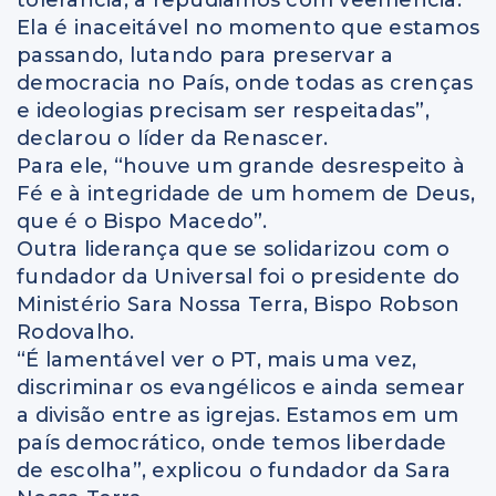
Ela é inaceitável no momento que estamos
passando, lutando para preservar a
democracia no País, onde todas as crenças
e ideologias precisam ser respeitadas”,
declarou o líder da Renascer.
Para ele, “houve um grande desrespeito à
Fé e à integridade de um homem de Deus,
que é o Bispo Macedo”.
Outra liderança que se solidarizou com o
fundador da Universal foi o presidente do
Ministério Sara Nossa Terra, Bispo Robson
Rodovalho.
“É lamentável ver o PT, mais uma vez,
discriminar os evangélicos e ainda semear
a divisão entre as igrejas. Estamos em um
país democrático, onde temos liberdade
de escolha”, explicou o fundador da Sara