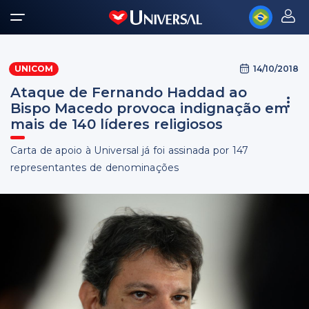
14/10/2018
UNICOM
Ataque de Fernando Haddad ao
Bispo Macedo provoca indignação em
mais de 140 líderes religiosos
Carta de apoio à Universal já foi assinada por 147
representantes de denominações