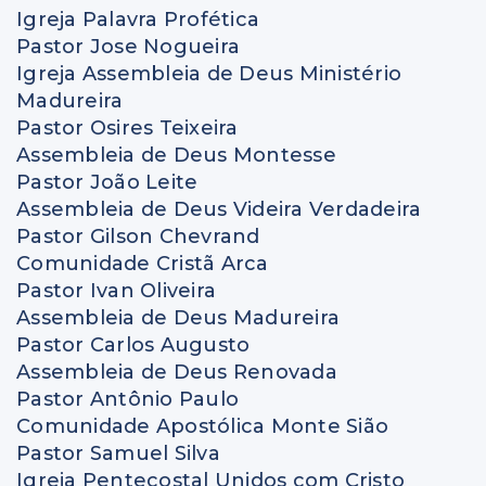
Igreja Palavra Profética
Pastor Jose Nogueira
Igreja Assembleia de Deus Ministério
Madureira
Pastor Osires Teixeira
Assembleia de Deus Montesse
Pastor João Leite
Assembleia de Deus Videira Verdadeira
Pastor Gilson Chevrand
Comunidade Cristã Arca
Pastor Ivan Oliveira
Assembleia de Deus Madureira
Pastor Carlos Augusto
Assembleia de Deus Renovada
Pastor Antônio Paulo
Comunidade Apostólica Monte Sião
Pastor Samuel Silva
Igreja Pentecostal Unidos com Cristo