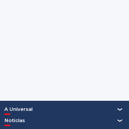
A Universal
Notícias