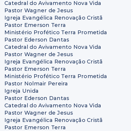
Catedral do Avivamento Nova Vida
Pastor Wagner de Jesus
Igreja Evangélica Renovação Cristã
Pastor Emerson Terra
Ministério Profético Terra Prometida
Pastor Ederson Dantas
Catedral do Avivamento Nova Vida
Pastor Wagner de Jesus
Igreja Evangélica Renovação Cristã
Pastor Emerson Terra
Ministério Profético Terra Prometida
Pastor Nolmair Pereira
Igreja Unida
Pastor Ederson Dantas
Catedral do Avivamento Nova Vida
Pastor Wagner de Jesus
Igreja Evangélica Renovação Cristã
Pastor Emerson Terra