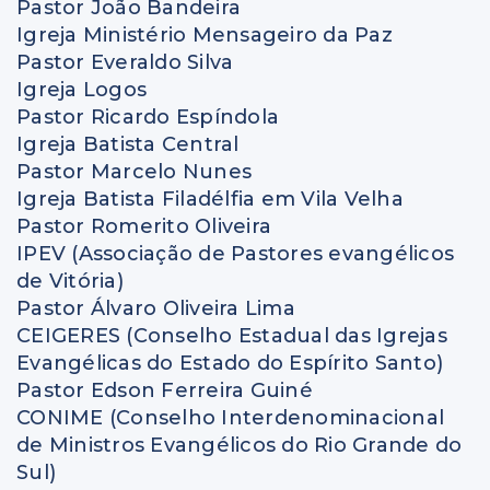
Pastor João Bandeira
Igreja Ministério Mensageiro da Paz
Pastor Everaldo Silva
Igreja Logos
Pastor Ricardo Espíndola
Igreja Batista Central
Pastor Marcelo Nunes
Igreja Batista Filadélfia em Vila Velha
Pastor Romerito Oliveira
IPEV (Associação de Pastores evangélicos
de Vitória)
Pastor Álvaro Oliveira Lima
CEIGERES (Conselho Estadual das Igrejas
Evangélicas do Estado do Espírito Santo)
Pastor Edson Ferreira Guiné
CONIME (Conselho Interdenominacional
de Ministros Evangélicos do Rio Grande do
Sul)