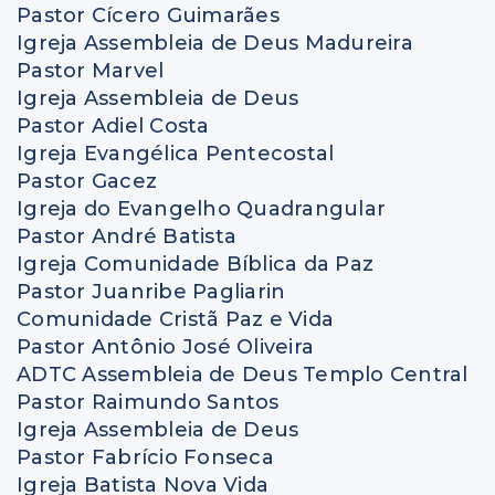
Pastor Cícero Guimarães
Igreja Assembleia de Deus Madureira
Pastor Marvel
Igreja Assembleia de Deus
Pastor Adiel Costa
Igreja Evangélica Pentecostal
Pastor Gacez
Igreja do Evangelho Quadrangular
Pastor André Batista
Igreja Comunidade Bíblica da Paz
Pastor Juanribe Pagliarin
Comunidade Cristã Paz e Vida
Pastor Antônio José Oliveira
ADTC Assembleia de Deus Templo Central
Pastor Raimundo Santos
Igreja Assembleia de Deus
Pastor Fabrício Fonseca
Igreja Batista Nova Vida