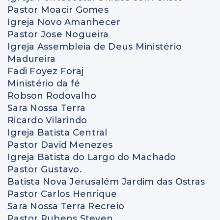
Pastor Moacir Gomes
Igreja Novo Amanhecer
Pastor Jose Nogueira
Igreja Assembleia de Deus Ministério
Madureira
Fadi Foyez Foraj
Ministério da fé
Robson Rodovalho
Sara Nossa Terra
Ricardo Vilarindo
Igreja Batista Central
Pastor David Menezes
Igreja Batista do Largo do Machado
Pastor Gustavo.
Batista Nova Jerusalém Jardim das Ostras
Pastor Carlos Henrique
Sara Nossa Terra Recreio
Pastor Rubens Steven