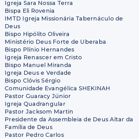
Igreja Sara Nossa Terra
Bispa Eli Rovenia
IMTD Igreja Missionária Tabernáculo de
Deus
Bispo Hipólito Oliveira
Ministério Deus Forte de Uberaba
Bispo Plínio Hernandes
Igreja Renascer em Cristo
Bispo Manuel Miranda
Igreja Deus e Verdade
Bispo Clóvis Sérgio
Comunidade Evangélica SHEKINAH
Pastor Guaracy Júnior
Igreja Quadrangular
Pastor Jacksom Martin
Presidente da Assembleia de Deus Altar da
Família de Deus
Pastor Pedro Carlos