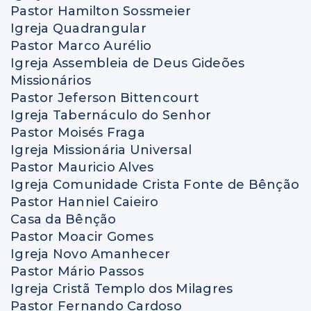
Pastor Hamilton Sossmeier
Igreja Quadrangular
Pastor Marco Aurélio
Igreja Assembleia de Deus Gideões
Missionários
Pastor Jeferson Bittencourt
Igreja Tabernáculo do Senhor
Pastor Moisés Fraga
Igreja Missionária Universal
Pastor Mauricio Alves
Igreja Comunidade Crista Fonte de Bênção
Pastor Hanniel Caieiro
Casa da Bênção
Pastor Moacir Gomes
Igreja Novo Amanhecer
Pastor Mário Passos
Igreja Cristã Templo dos Milagres
Pastor Fernando Cardoso