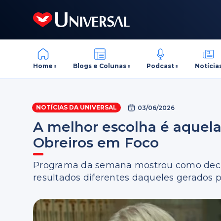
Home
Blogs e Colunas
Podcast
Notícia
NOTÍCIAS DA UNIVERSAL
03/06/2026
A melhor escolha é aquela
Obreiros em Foco
Programa da semana mostrou como deci
resultados diferentes daqueles gerados 