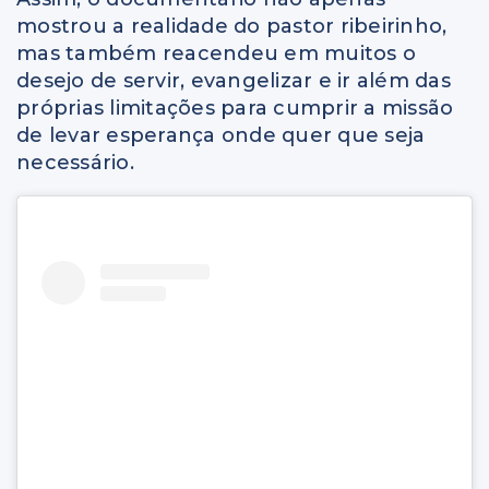
mostrou a realidade do pastor ribeirinho,
mas também reacendeu em muitos o
desejo de servir, evangelizar e ir além das
próprias limitações para cumprir a missão
de levar esperança onde quer que seja
necessário.