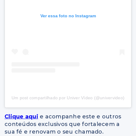
Ver essa foto no Instagram
Um post compartilhado por Univer Vídeo (@univervideo)
Clique aqui
e acompanhe este e outros
conteúdos exclusivos que fortalecem a
sua fé e renovam o seu chamado.