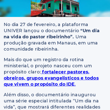
No dia 27 de fevereiro, a plataforma
UNIVER lançou o documentário
“Um dia
na vida do pastor ribeirinho”.
Uma
produção gravada em Manaus, em uma
comunidade ribeirinha.
Mais do que um registro da rotina
ministerial, o projeto nasceu com um
propósito claro:
fortalecer pastores,
obreiros, grupos evangelísticos e todos
que vivem o propósito do IDE
.
Além disso, o documentário inaugurou
uma série especial intitulada “Um dia na
vida”, que mostrará diferentes realidades