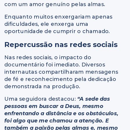
com um amor genuíno pelas almas.
Enquanto muitos enxergariam apenas
dificuldades, ele enxerga uma
oportunidade de cumprir o chamado.
Repercussão nas redes sociais
Nas redes sociais, o impacto do
documentário foi imediato. Diversos
internautas compartilharam mensagens
de fé e reconhecimento pela dedicação
demonstrada na produção.
Uma seguidora destacou:
“A sede das
pessoas em buscar a Deus, mesmo
enfrentando a distância e os obstáculos,
foi algo que me chamou a atenção. E
também a paixão pelas almas e, mesmo