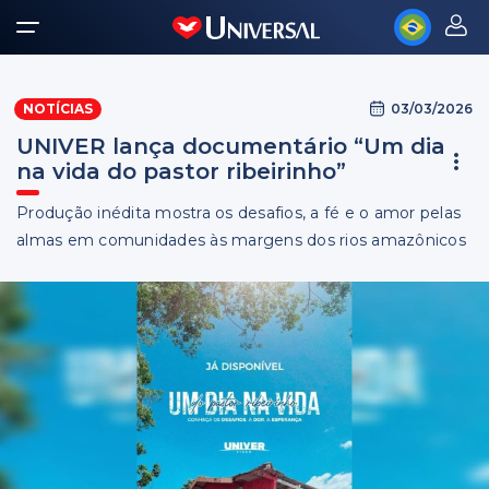
03/03/2026
NOTÍCIAS
UNIVER lança documentário “Um dia
na vida do pastor ribeirinho”
Produção inédita mostra os desafios, a fé e o amor pelas
almas em comunidades às margens dos rios amazônicos