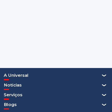
A Universal
Notícias
Serviços
Blogs