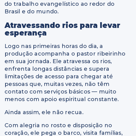
do trabalho evangelístico ao redor do
Brasil e do mundo.
Atravessando rios para levar
esperança
Logo nas primeiras horas do dia, a
produção acompanha o pastor ribeirinho
em sua jornada. Ele atravessa os rios,
enfrenta longas distâncias e supera
limitações de acesso para chegar até
pessoas que, muitas vezes, não têm
contato com serviços básicos — muito
menos com apoio espiritual constante.
Ainda assim, ele não recua.
Com alegria no rosto e disposição no
coração, ele pega o barco, visita famílias,