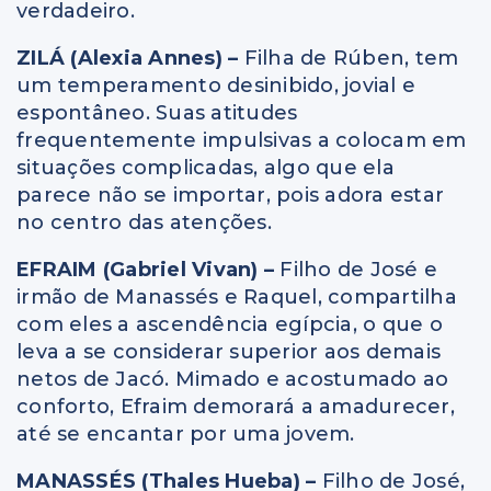
verdadeiro.
ZILÁ (Alexia Annes) –
Filha de Rúben, tem
um temperamento desinibido, jovial e
espontâneo. Suas atitudes
frequentemente impulsivas a colocam em
situações complicadas, algo que ela
parece não se importar, pois adora estar
no centro das atenções.
EFRAIM (Gabriel Vivan) –
Filho de José e
irmão de Manassés e Raquel, compartilha
com eles a ascendência egípcia, o que o
leva a se considerar superior aos demais
netos de Jacó. Mimado e acostumado ao
conforto, Efraim demorará a amadurecer,
até se encantar por uma jovem.
MANASSÉS (Thales Hueba) –
Filho de José,