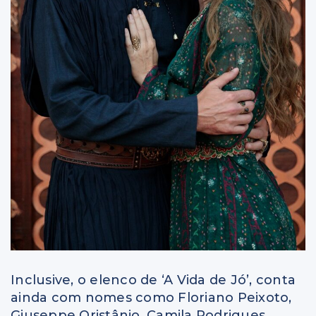
Inclusive, o elenco de ‘A Vida de Jó’, conta
ainda com nomes como Floriano Peixoto,
Giuseppe Oristânio, Camila Rodrigues,