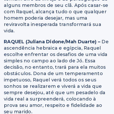
alguns membros de seu clã. Após casar-se
com Raquel, alcança tudo o que qualquer
homem poderia desejar, mas uma
reviravolta inesperada transformará sua
vida.
RAQUEL (Juliana Didone/Mah Duarte) –
De
ascendência hebraica e egípcia, Raquel
escolhe enfrentar os desafios de uma vida
simples no campo ao lado de Jó. Essa
decisão, no entanto, trará para ela muitos
obstáculos. Dona de um temperamento
impetuoso, Raquel verá todos os seus
sonhos se realizarem e viverá a vida que
sempre desejou, até que um pesadelo da
vida real a surpreenderá, colocando à
prova seu amor, respeito e fidelidade ao
seu marido.