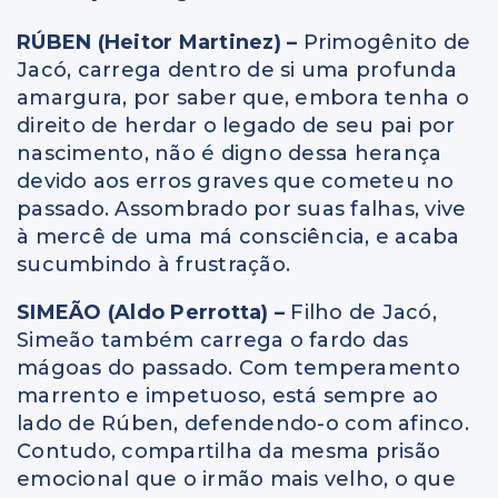
RÚBEN (Heitor Martinez) –
Primogênito de
Jacó, carrega dentro de si uma profunda
amargura, por saber que, embora tenha o
direito de herdar o legado de seu pai por
nascimento, não é digno dessa herança
devido aos erros graves que cometeu no
passado. Assombrado por suas falhas, vive
à mercê de uma má consciência, e acaba
sucumbindo à frustração.
SIMEÃO (Aldo Perrotta) –
Filho de Jacó,
Simeão também carrega o fardo das
mágoas do passado. Com temperamento
marrento e impetuoso, está sempre ao
lado de Rúben, defendendo-o com afinco.
Contudo, compartilha da mesma prisão
emocional que o irmão mais velho, o que