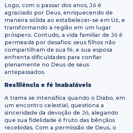
Logo, com o passar dos anos, Jó é
agraciado por Deus, enriquecendo de
maneira sólida ao estabelecer-se em Uz, e
transformando a região em um lugar
próspero. Contudo, a vida familiar de Jó é
permeada por desafios: seus filhos não
compartilham de sua fé, e sua esposa
enfrenta dificuldades para confiar
plenamente no Deus de seus
antepassados.
Resiliência e fé inabaláveis
A trama se intensifica quando o Diabo, em
um encontro celestial, questiona a
sinceridade da devoção de Jó, alegando
que sua fidelidade é fruto das bênçãos
recebidas. Com a permissão de Deus, o