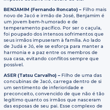
BENJAMIM (Fernando Roncato) –
Filho mais
novo de Jacó e irmão de José, Benjamim é
um jovem bem-humorado e de
temperamento pacífico. Por ser o caçula,
foi poupado dos intensos sofrimentos que
seus irmãos impuseram à família. Ao lado
de Judá e Jó, ele se esforça para manter a
harmonia e a paz entre os membros de
sua casa, evitando conflitos sempre que
possível.
ASER (Tatsu Carvalho) –
Filho de uma das
concubinas de Jacó, carrega dentro de si
um sentimento de inferioridade e
preconceito, convencido de que não é tão
legítimo quanto os irmãos que nasceram
das esposas de seu pai. Esse complexo de