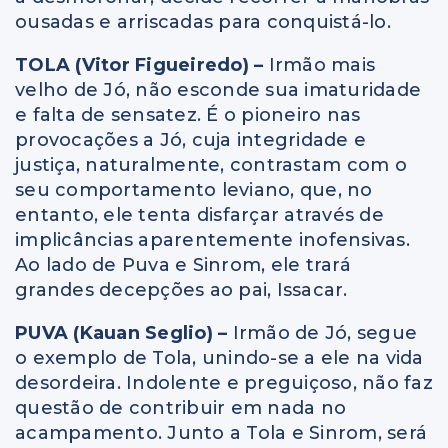
ousadas e arriscadas para conquistá-lo.
TOLA (Vitor Figueiredo) –
Irmão mais
velho de Jó, não esconde sua imaturidade
e falta de sensatez. É o pioneiro nas
provocações a Jó, cuja integridade e
justiça, naturalmente, contrastam com o
seu comportamento leviano, que, no
entanto, ele tenta disfarçar através de
implicâncias aparentemente inofensivas.
Ao lado de Puva e Sinrom, ele trará
grandes decepções ao pai, Issacar.
PUVA (Kauan Seglio) –
Irmão de Jó, segue
o exemplo de Tola, unindo-se a ele na vida
desordeira. Indolente e preguiçoso, não faz
questão de contribuir em nada no
acampamento. Junto a Tola e Sinrom, será