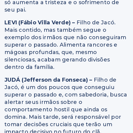
só aumenta a tristeza e o sofrimento de
seu pai.
LEVI (Fábio Villa Verde) –
Filho de Jacó.
Mais contido, mas também segue o
exemplo dos irmãos que não conseguiram
superar o passado. Alimenta rancores e
mágoas profundas, que, mesmo
silenciosas, acabam gerando divisões
dentro da família.
JUDÁ (Jefferson da Fonseca) –
Filho de
Jacó, é um dos poucos que conseguiu
superar o passado e, com sabedoria, busca
alertar seus irmãos sobre o
comportamento hostil que ainda os
domina. Mais tarde, será responsável por
tomar decisões cruciais que terão um
impacto decisivo no futuro do clã.