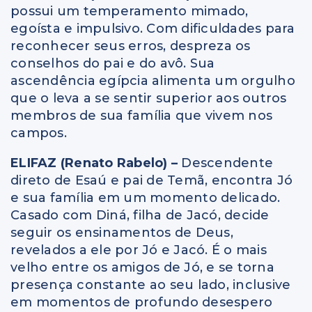
possui um temperamento mimado,
egoísta e impulsivo. Com dificuldades para
reconhecer seus erros, despreza os
conselhos do pai e do avô. Sua
ascendência egípcia alimenta um orgulho
que o leva a se sentir superior aos outros
membros de sua família que vivem nos
campos.
ELIFAZ (Renato Rabelo) –
Descendente
direto de Esaú e pai de Temã, encontra Jó
e sua família em um momento delicado.
Casado com Diná, filha de Jacó, decide
seguir os ensinamentos de Deus,
revelados a ele por Jó e Jacó. É o mais
velho entre os amigos de Jó, e se torna
presença constante ao seu lado, inclusive
em momentos de profundo desespero