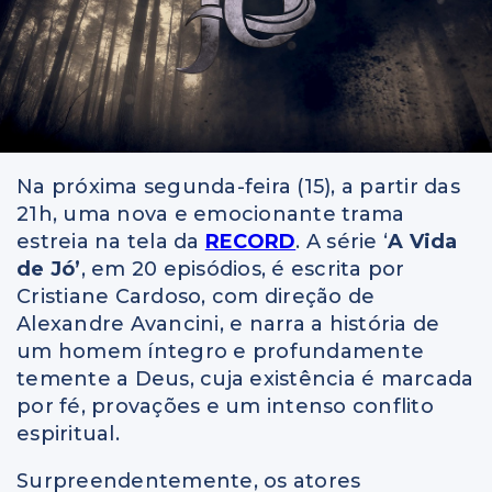
Na próxima segunda-feira (15), a partir das
21h, uma nova e emocionante trama
estreia na tela da
RECORD
. A série ‘
A Vida
de Jó’
, em 20 episódios, é escrita por
Cristiane Cardoso, com direção de
Alexandre Avancini, e narra a história de
um homem íntegro e profundamente
temente a Deus, cuja existência é marcada
por fé, provações e um intenso conflito
espiritual.
Surpreendentemente, os atores