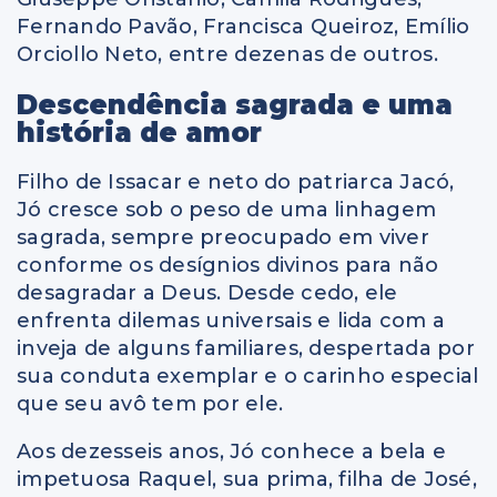
Fernando Pavão, Francisca Queiroz, Emílio
Orciollo Neto, entre dezenas de outros.
Descendência sagrada e uma
história de amor
Filho de Issacar e neto do patriarca Jacó,
Jó cresce sob o peso de uma linhagem
sagrada, sempre preocupado em viver
conforme os desígnios divinos para não
desagradar a Deus. Desde cedo, ele
enfrenta dilemas universais e lida com a
inveja de alguns familiares, despertada por
sua conduta exemplar e o carinho especial
que seu avô tem por ele.
Aos dezesseis anos, Jó conhece a bela e
impetuosa Raquel, sua prima, filha de José,