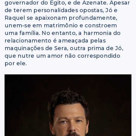
governador do Egito, e de Azenate. Apesar
de terem personalidades opostas, Jó e
Raquel se apaixonam profundamente,
unem-se em matrimônio e constroem
uma família. No entanto, a harmonia do
relacionamento é ameaçada pelas
maquinações de Sera, outra prima de Jó,
que nutre um amor não correspondido
por ele.