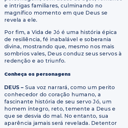
e intrigas familiares, culminando no
magnífico momento em que Deus se
revela a ele.
Por fim, a Vida de Jó é uma história épica
de resiliência, fé inabalável e soberania
divina, mostrando que, mesmo nos mais
sombrios vales, Deus conduz seus servos à
redenção e ao triunfo.
Conheça os personagens
DEUS –
Sua voz narrará, como um perito
conhecedor do coração humano, a
fascinante história de seu servo Jó, um
homem íntegro, reto, temente a Deus e
que se desvia do mal. No entanto, sua
aparência jamais será revelada. Detentor