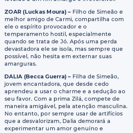
ZOAR (Luckas Moura) –
Filho de Simeão e
melhor amigo de Carmi, compartilha com
ele o espírito provocador e o
temperamento hostil, especialmente
quando se trata de Jó. Após uma perda
devastadora ele se isola, mas sempre que
possível, não hesita em externar suas
amarguras.
DALIA (Becca Guerra) –
Filha de Simeão,
jovem encantadora, que desde cedo
aprendeu a usar o charme e a sedução ao
seu favor. Com a prima Zilá, compete de
maneira amigável, pela atenção masculina.
No entanto, por sempre usar de artifícios
que a desvalorizam, Dalia demorará a
experimentar um amor genuíno e