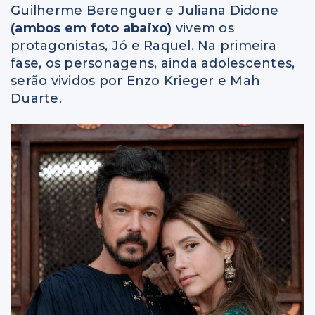
Guilherme Berenguer e Juliana Didone
(ambos em foto abaixo)
vivem os
protagonistas, Jó e Raquel. Na primeira
fase, os personagens, ainda adolescentes,
serão vividos por Enzo Krieger e Mah
Duarte.