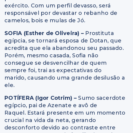
exército. Com um perfil devasso, será
responsável por devastar o rebanho de
camelos, bois e mulas de Jó.
SOFIA (Esther de Oliveira) –
Prostituta
egípcia, se tornará esposa de Dotan, que
acredita que ela abandonou seu passado.
Porém, mesmo casada, Sofia não
consegue se desvencilhar de quem
sempre foi, trai as expectativas do
marido, causando uma grande desilusão a
ele.
POTÍFERA (Igor Cotrim) –
Sumo sacerdote
egípcio, pai de Azenate e avô de
Raquel. Estará presente em um momento
crucial na vida da neta, gerando
desconforto devido ao contraste entre