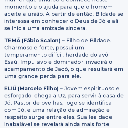
momento e o ajuda para que o homem
aceite a união. A partir de então, Bildade se
interessa em conhecer o Deus de Jó e ali
se inicia uma amizade sincera.
TEMÃ (Fábio Scalon) –
Filho de Bildade.
Charmoso e forte, possui um
temperamento difícil, herdado do avô
Esaú. Impulsivo e dominador, invadirá o
acampamento de Jacó, o que resultará em
uma grande perda para ele.
ELIÚ (Marcelo Filho) –
Jovem espirituoso e
esforçado, chega a Uz, para servir à casa de
Jó. Pastor de ovelhas, logo se identifica
com Jó, e uma relação de admiração e
respeito surge entre eles. Sua lealdade
inabalável se revelará ainda mais forte