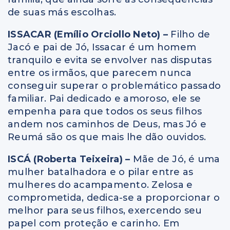
de suas más escolhas.
ISSACAR (Emílio Orciollo Neto) –
Filho de
Jacó e pai de Jó, Issacar é um homem
tranquilo e evita se envolver nas disputas
entre os irmãos, que parecem nunca
conseguir superar o problemático passado
familiar. Pai dedicado e amoroso, ele se
empenha para que todos os seus filhos
andem nos caminhos de Deus, mas Jó e
Reumá são os que mais lhe dão ouvidos.
ISCÁ (Roberta Teixeira) –
Mãe de Jó, é uma
mulher batalhadora e o pilar entre as
mulheres do acampamento. Zelosa e
comprometida, dedica-se a proporcionar o
melhor para seus filhos, exercendo seu
papel com proteção e carinho. Em