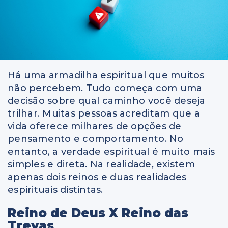
Há uma armadilha espiritual que muitos
não percebem. Tudo começa com uma
decisão sobre qual caminho você deseja
trilhar. Muitas pessoas acreditam que a
vida oferece milhares de opções de
pensamento e comportamento. No
entanto, a verdade espiritual é muito mais
simples e direta. Na realidade, existem
apenas dois reinos e duas realidades
espirituais distintas.
Reino de Deus X Reino das
Trevas