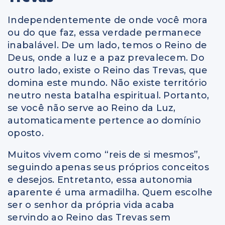
Independentemente de onde você mora
ou do que faz, essa verdade permanece
inabalável. De um lado, temos o Reino de
Deus, onde a luz e a paz prevalecem. Do
outro lado, existe o Reino das Trevas, que
domina este mundo. Não existe território
neutro nesta batalha espiritual. Portanto,
se você não serve ao Reino da Luz,
automaticamente pertence ao domínio
oposto.
Muitos vivem como “reis de si mesmos”,
seguindo apenas seus próprios conceitos
e desejos. Entretanto, essa autonomia
aparente é uma armadilha. Quem escolhe
ser o senhor da própria vida acaba
servindo ao Reino das Trevas sem