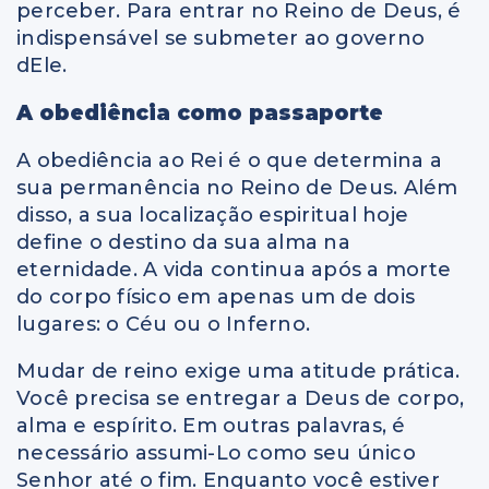
perceber. Para entrar no Reino de Deus, é
indispensável se submeter ao governo
dEle.
A obediência como passaporte
A obediência ao Rei é o que determina a
sua permanência no Reino de Deus. Além
disso, a sua localização espiritual hoje
define o destino da sua alma na
eternidade. A vida continua após a morte
do corpo físico em apenas um de dois
lugares: o Céu ou o Inferno.
Mudar de reino exige uma atitude prática.
Você precisa se entregar a Deus de corpo,
alma e espírito. Em outras palavras, é
necessário assumi-Lo como seu único
Senhor até o fim. Enquanto você estiver