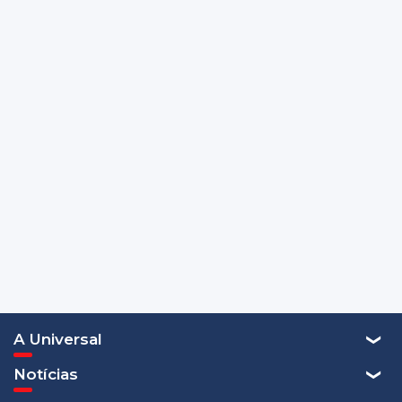
A Universal
Notícias