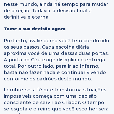
neste mundo, ainda há tempo para mudar
de direção. Todavia, a decisão final é
definitiva e eterna.
Tome a sua decisão agora
Portanto, avalie como você tem conduzido
os seus passos. Cada escolha diária
aproxima você de uma dessas duas portas.
A porta do Céu exige disciplina e entrega
total. Por outro lado, para ir ao Inferno,
basta não fazer nada e continuar vivendo
conforme os padrões deste mundo.
Lembre-se: a fé que transforma situações
impossíveis começa com uma decisão
consciente de servir ao Criador. O tempo
se esgota e o reino que você escolher será