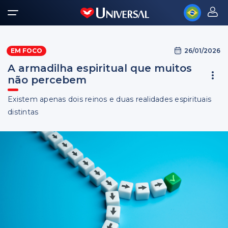
26/01/2026
EM FOCO
A armadilha espiritual que muitos
não percebem
Existem apenas dois reinos e duas realidades espirituais
distintas