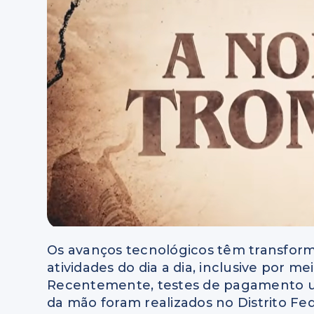
Os avanços tecnológicos têm transfor
atividades do dia a dia, inclusive por m
Recentemente, testes de pagamento ut
da mão foram realizados no Distrito Fe