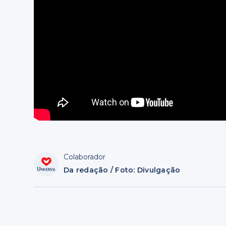
Colaborador
Da redação / Foto: Divulgação