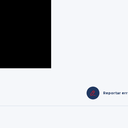
Reportar er