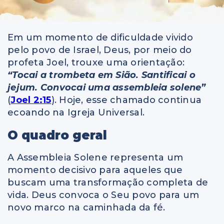
Em um momento de dificuldade vivido
pelo povo de Israel, Deus, por meio do
profeta Joel, trouxe uma orientação:
“Tocai a trombeta em Sião. Santificai o
jejum. Convocai uma assembleia solene”
(
Joel 2:15
). Hoje, esse chamado continua
ecoando na Igreja Universal.
O quadro geral
A Assembleia Solene representa um
momento decisivo para aqueles que
buscam uma transformação completa de
vida. Deus convoca o Seu povo para um
novo marco na caminhada da fé.