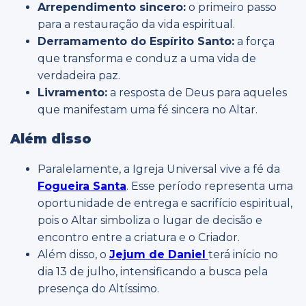
Arrependimento sincero:
o primeiro passo
para a restauração da vida espiritual.
Derramamento do Espírito Santo:
a força
que transforma e conduz a uma vida de
verdadeira paz.
Livramento:
a resposta de Deus para aqueles
que manifestam uma fé sincera no Altar.
Além disso
Paralelamente, a Igreja Universal vive a fé da
Fogueira Santa
. Esse período representa uma
oportunidade de entrega e sacrifício espiritual,
pois o Altar simboliza o lugar de decisão e
encontro entre a criatura e o Criador.
Além disso, o
Jejum de Daniel
terá início no
dia 13 de julho, intensificando a busca pela
presença do Altíssimo.