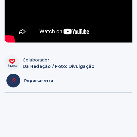
Colaborador
Da Redação / Foto: Divulgação
Reportar erro