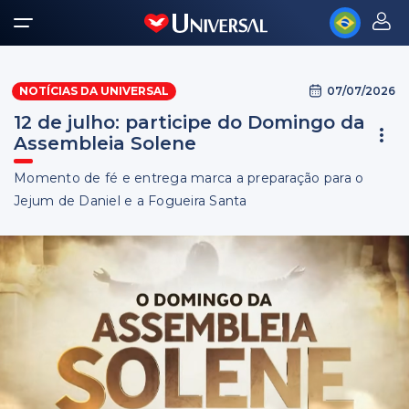
07/07/2026
NOTÍCIAS DA UNIVERSAL
12 de julho: participe do Domingo da
Assembleia Solene
Momento de fé e entrega marca a preparação para o
Jejum de Daniel e a Fogueira Santa