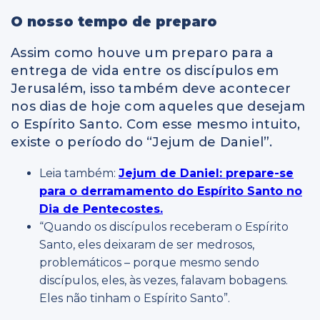
O nosso tempo de preparo
Assim como houve um preparo para a
entrega de vida entre os discípulos em
Jerusalém, isso também deve acontecer
nos dias de hoje com aqueles que desejam
o Espírito Santo. Com esse mesmo intuito,
existe o período do “Jejum de Daniel”.
Leia também:
Jejum de Daniel: prepare-se
para o derramamento do Espírito Santo no
Dia de Pentecostes.
“Quando os discípulos receberam o Espírito
Santo, eles deixaram de ser medrosos,
problemáticos – porque mesmo sendo
discípulos, eles, às vezes, falavam bobagens.
Eles não tinham o Espírito Santo”.