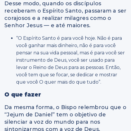
Desse modo, quando os discípulos
receberam o Espírito Santo, passaram a ser
corajosos e a realizar milagres como o
Senhor Jesus — e até maiores.
“O Espírito Santo é para você hoje. Não é para
você ganhar mais dinheiro, não é para você
pensar na sua vida pessoal, mas é para você ser
instrumento de Deus, você ser usado para
levar o Reino de Deus para as pessoas. Então,
você tem que se focar, se dedicar e mostrar
que você O quer mais do que tudo”.
O que fazer
Da mesma forma, o Bispo relembrou que o
“Jejum de Daniel” tem o objetivo de
silenciar a voz do mundo para nos
sintonizarmos com a voz de Deus.