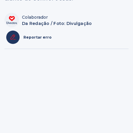
Colaborador
Da Redação / Foto: Divulgação
Reportar erro