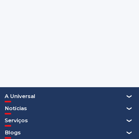
A Universal
Notícias
Serviços
Blogs