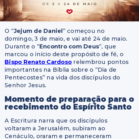
O “
Jejum de Daniel
” começou no
domingo, 3 de maio, e vai até 24 de maio.
Durante o “
Encontro com Deus
“, que
marcou o início deste propósito de fé, o
Bispo Renato Cardoso
relembrou pontos
importantes na Bíblia sobre o “Dia de
Pentecostes” na vida dos discípulos do
Senhor Jesus.
Momento de preparação para o
recebimento do Espírito Santo
A Escritura narra que os discípulos
voltaram a Jerusalém, subiram ao
Cenáculo, oraram e permaneceram