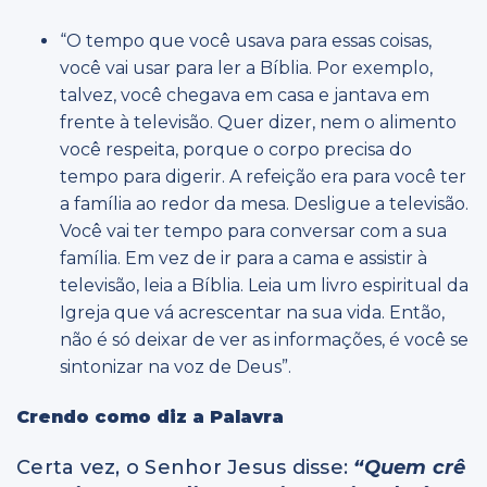
“O tempo que você usava para essas coisas,
você vai usar para ler a Bíblia. Por exemplo,
talvez, você chegava em casa e jantava em
frente à televisão. Quer dizer, nem o alimento
você respeita, porque o corpo precisa do
tempo para digerir. A refeição era para você ter
a família ao redor da mesa. Desligue a televisão.
Você vai ter tempo para conversar com a sua
família. Em vez de ir para a cama e assistir à
televisão, leia a Bíblia. Leia um livro espiritual da
Igreja que vá acrescentar na sua vida. Então,
não é só deixar de ver as informações, é você se
sintonizar na voz de Deus”.
Crendo como diz a Palavra
Certa vez, o Senhor Jesus disse:
“Quem crê