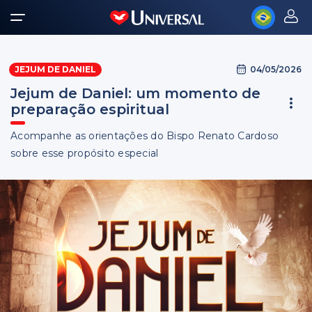
04/05/2026
JEJUM DE DANIEL
Jejum de Daniel: um momento de
preparação espiritual
Acompanhe as orientações do Bispo Renato Cardoso
sobre esse propósito especial