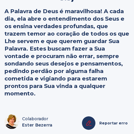
A Palavra de Deus é maravilhosa! A cada
dia, ela abre o entendimento dos Seus e
os ensina verdades profundas, que
trazem temor ao coração de todos os que
Lhe servem e que querem guardar Sua
Palavra. Estes buscam fazer a Sua
vontade e procuram não errar, sempre
sondando seus desejos e pensamentos,
pedindo perdão por alguma falha
cometida e vigiando para estarem
prontos para Sua vinda a qualquer
momento.
Colaborador
Reportar erro
Ester Bezerra