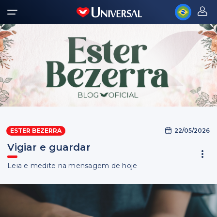
22/05/2026
ESTER BEZERRA
Vigiar e guardar
Leia e medite na mensagem de hoje