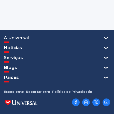
A Universal
Notícias
Serviços
Blogs
Países
Expediente
Reportar erro
Política de Privacidade