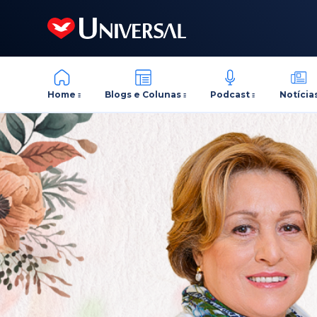
Home
Blogs e Colunas
Podcast
Notícia