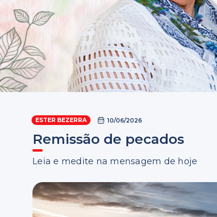
ESTER BEZERRA
10/06/2026
Remissão de pecados
Leia e medite na mensagem de hoje