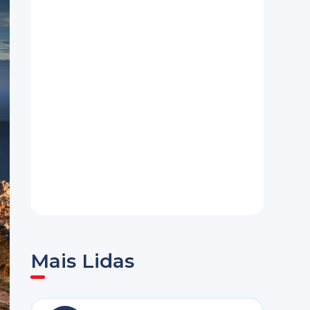
Mais Lidas