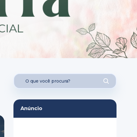
Anúncio