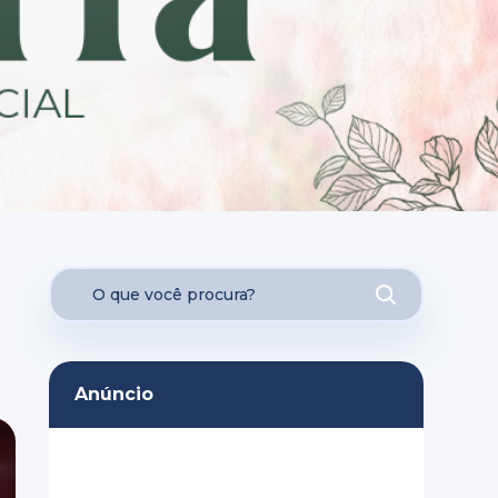
Anúncio