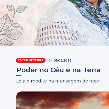
ESTER BEZERRA
01/06/2026
Poder no Céu e na Terra
Leia e medite na mensagem de hoje