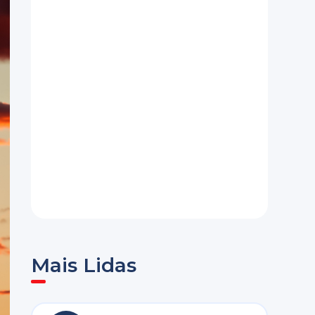
Mais Lidas