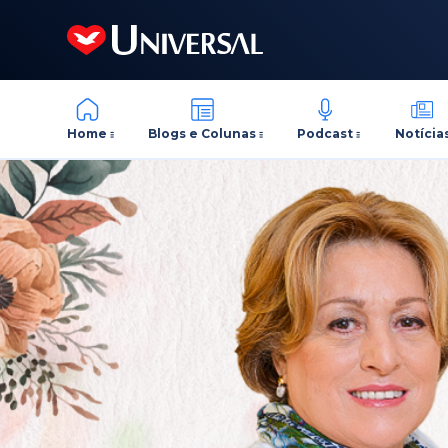
Home
Blogs e Colunas
Podcast
Notícia