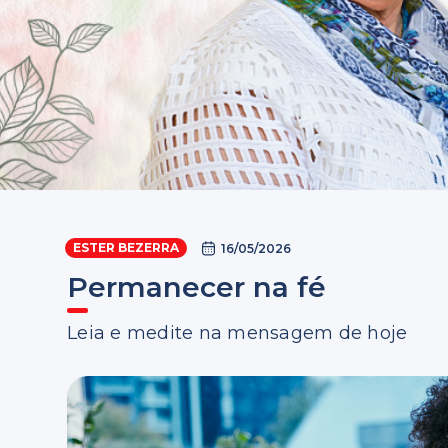
ESTER BEZERRA
16/05/2026
Permanecer na fé
Leia e medite na mensagem de hoje