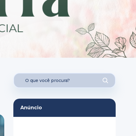
Anúncio