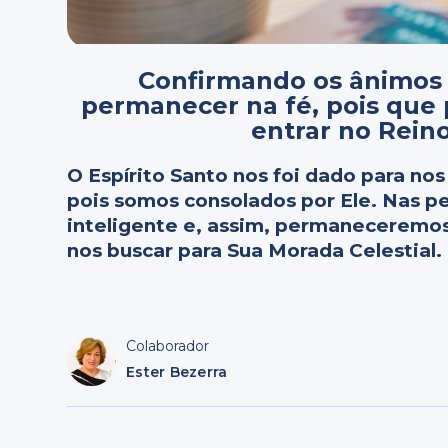
Confirmando os ânimos 
permanecer na fé, pois que 
entrar no Reino
O Espírito Santo nos foi dado para nos
pois somos consolados por Ele. Nas pe
inteligente e, assim, permaneceremos 
nos buscar para Sua Morada Celestial.
Colaborador
Ester Bezerra