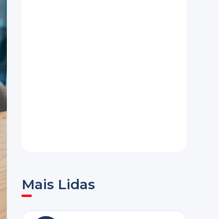
Mais Lidas