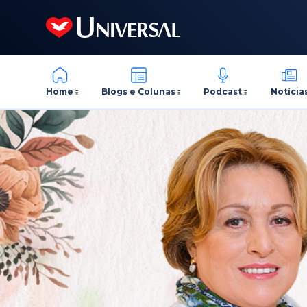
Home
Blogs e Colunas
Podcast
Notícia