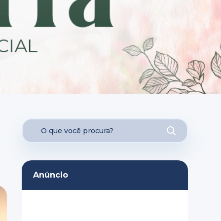
Anúncio