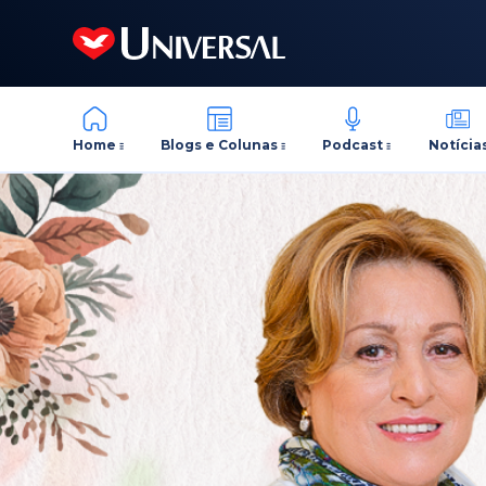
Home
Blogs e Colunas
Podcast
Notícia