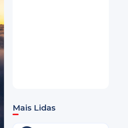
Mais Lidas