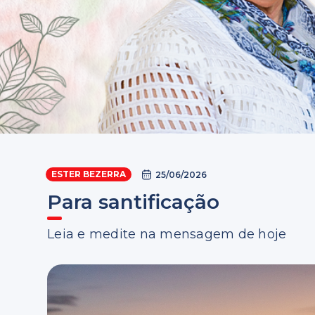
ESTER BEZERRA
25/06/2026
Para santificação
Leia e medite na mensagem de hoje