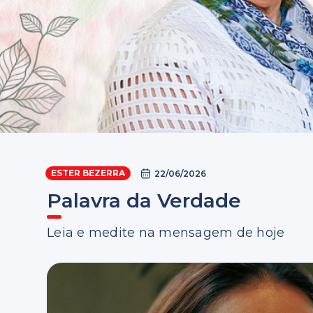
ESTER BEZERRA
22/06/2026
Palavra da Verdade
Leia e medite na mensagem de hoje