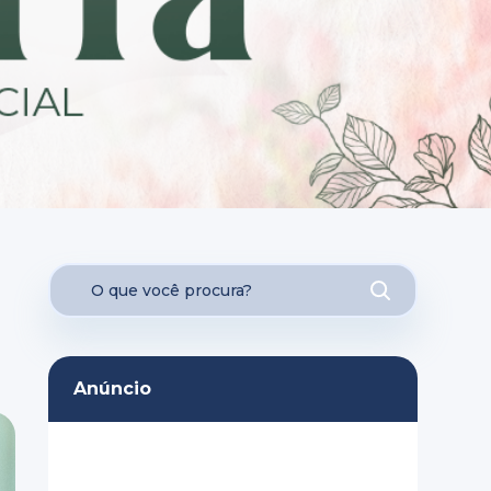
Anúncio