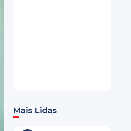
Mais Lidas