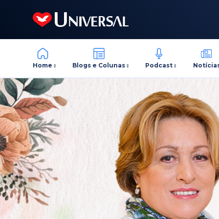
Home
Blogs e Colunas
Podcast
Notícia