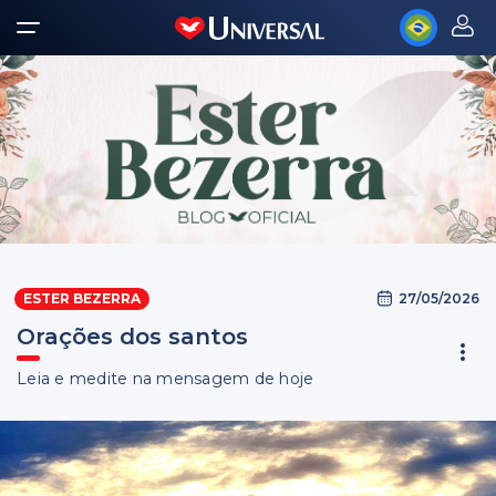
27/05/2026
ESTER BEZERRA
Orações dos santos
Leia e medite na mensagem de hoje