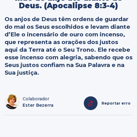
Deus. (Apocalipse 8:3-4)
Os anjos de Deus têm ordens de guardar
do mal os Seus escolhidos e levam diante
d’Ele o incensário de ouro com incenso,
que representa as orações dos justos
aqui da Terra até o Seu Trono. Ele recebe
esse incenso com alegria, sabendo que os
Seus justos confiam na Sua Palavra e na
Sua justiça.
Colaborador
Reportar erro
Ester Bezerra