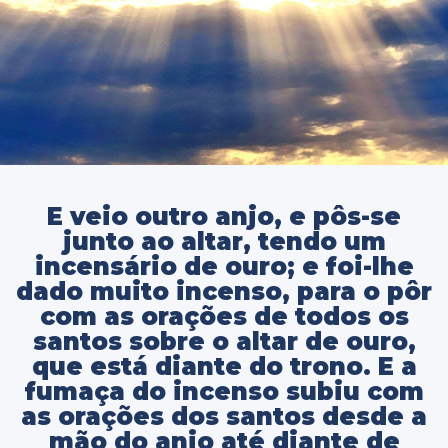
E veio outro anjo, e pôs-se
junto ao altar, tendo um
incensário de ouro; e foi-lhe
dado muito incenso, para o pôr
com as orações de todos os
santos sobre o altar de ouro,
que está diante do trono. E a
fumaça do incenso subiu com
as orações dos santos desde a
mão do anjo até diante de