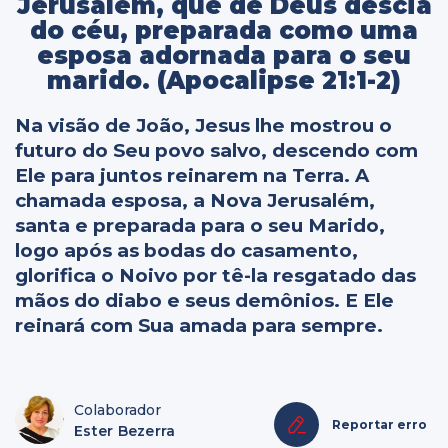
Jerusalém, que de Deus descia
do céu, preparada como uma
esposa adornada para o seu
marido. (Apocalipse 21:1-2)
Na visão de João, Jesus lhe mostrou o
futuro do Seu povo salvo, descendo com
Ele para juntos reinarem na Terra. A
chamada esposa, a Nova Jerusalém,
santa e preparada para o seu Marido,
logo após as bodas do casamento,
glorifica o Noivo por tê-la resgatado das
mãos do diabo e seus demônios. E Ele
reinará com Sua amada para sempre.
Colaborador
Reportar erro
Ester Bezerra