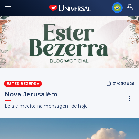
31/05/2026
ESTER BEZERRA
Nova Jerusalém
Leia e medite na mensagem de hoje