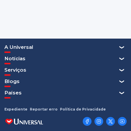
A Universal
Notícias
Serviços
Blogs
Países
Expediente
Reportar erro
Política de Privacidade