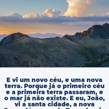
E vi um novo céu, e uma nova
terra. Porque já o primeiro céu
e a primeira terra passaram, e
o mar já não existe. E eu, João,
vi a santa cidade, a nova