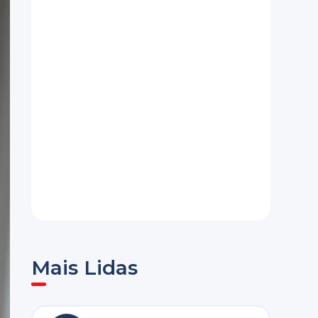
Mais Lidas