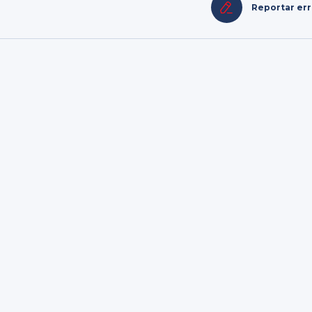
Reportar er