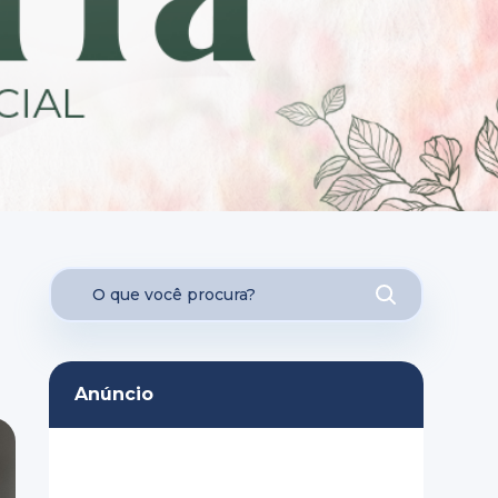
Anúncio