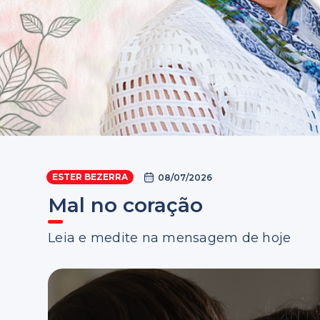
ESTER BEZERRA
08/07/2026
Mal no coração
Leia e medite na mensagem de hoje