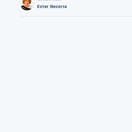
Ester Bezerra