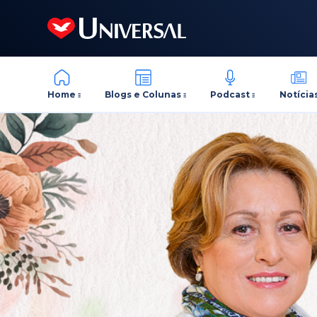
Home
Blogs e Colunas
Podcast
Notícia