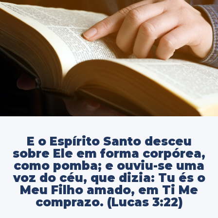
E o Espírito Santo desceu
sobre Ele em forma corpórea,
como pomba; e ouviu-se uma
voz do céu, que dizia: Tu és o
Meu Filho amado, em Ti Me
comprazo. (Lucas 3:22)