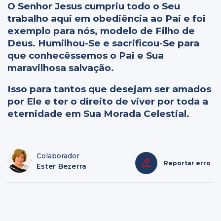
O Senhor Jesus cumpriu todo o Seu
trabalho aqui em obediência ao Pai e foi
exemplo para nós, modelo de Filho de
Deus. Humilhou-Se e sacrificou-Se para
que conhecêssemos o Pai e Sua
maravilhosa salvação.
Isso para tantos que desejam ser amados
por Ele e ter o direito de viver por toda a
eternidade em Sua Morada Celestial.
Colaborador
Reportar erro
Ester Bezerra