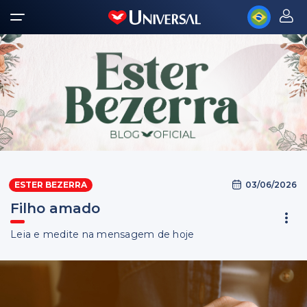
03/06/2026
ESTER BEZERRA
Filho amado
Leia e medite na mensagem de hoje