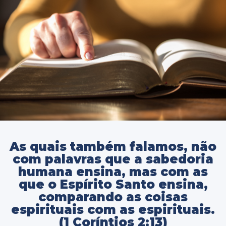
As quais também falamos, não
com palavras que a sabedoria
humana ensina, mas com as
que o Espírito Santo ensina,
comparando as coisas
espirituais com as espirituais.
(1 Coríntios 2:13)