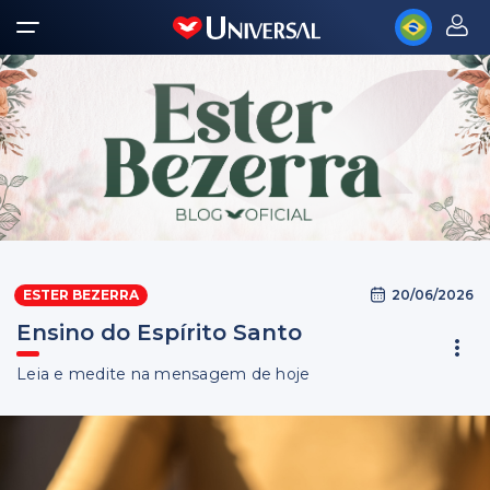
20/06/2026
ESTER BEZERRA
Ensino do Espírito Santo
Leia e medite na mensagem de hoje