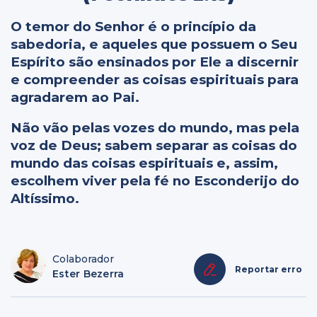
O temor do Senhor é o princípio da
sabedoria, e aqueles que possuem o Seu
Espírito são ensinados por Ele a discernir
e compreender as coisas espirituais para
agradarem ao Pai.
Não vão pelas vozes do mundo, mas pela
voz de Deus; sabem separar as coisas do
mundo das coisas espirituais e, assim,
escolhem viver pela fé no Esconderijo do
Altíssimo.
Colaborador
Reportar erro
Ester Bezerra