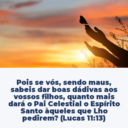
Pois se vós, sendo maus,
sabeis dar boas dádivas aos
vossos filhos, quanto mais
dará o Pai Celestial o Espírito
Santo àqueles que Lho
pedirem? (Lucas 11:13)