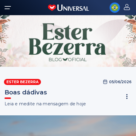
05/06/2026
ESTER BEZERRA
Boas dádivas
Leia e medite na mensagem de hoje