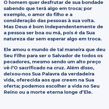
O homem quer desfrutar de sua bondade
sabendo que terá algo em troca; por
exemplo, o amor do filho e a
consideração das pessoas à sua volta.
Mas Deus é bom independentemente de
a pessoa ser boa ou má, pois é da Sua
natureza dar sem esperar algo em troca.
Ele amou o mundo de tal maneira que deu
Seu Filho para ser o Salvador de todos os
pecadores, mesmo sendo um alto preço
vê-l’O sacrificado na cruz. Além disso,
deixou-nos Sua Palavra da verdadeira
vida, oferecida aos que creem na Sua
oferta; podemos escolher a vida no Seu
Reino ou a morte eterna longe d’Ele.