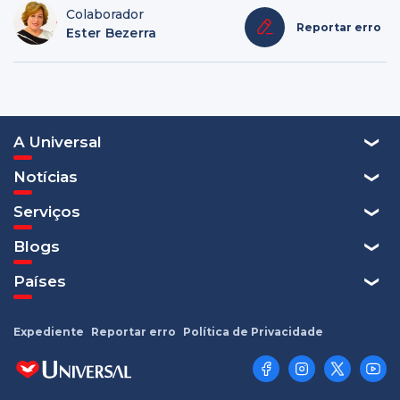
Colaborador
Reportar erro
Ester Bezerra
A Universal
Notícias
Serviços
Blogs
Países
Expediente
Reportar erro
Política de Privacidade