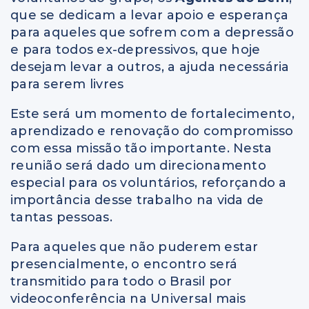
que se dedicam a levar apoio e esperança
para aqueles que sofrem com a depressão
e para todos ex-depressivos, que hoje
desejam levar a outros, a ajuda necessária
para serem livres
Este será um momento de fortalecimento,
aprendizado e renovação do compromisso
com essa missão tão importante. Nesta
reunião será dado um direcionamento
especial para os voluntários, reforçando a
importância desse trabalho na vida de
tantas pessoas.
Para aqueles que não puderem estar
presencialmente, o encontro será
transmitido para todo o Brasil por
videoconferência na Universal mais