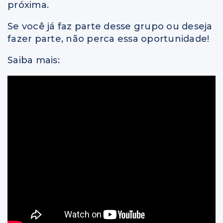
próxima.
Se você já faz parte desse grupo ou deseja
fazer parte, não perca essa oportunidade!
Saiba mais: