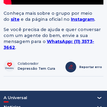
Conheça mais sobre o grupo por meio
do
site
e da página oficial no
Instagram
.
Se você precisa de ajuda e quer conversar
com um agente do bem, envie a sua
mensagem para o
WhatsApp: (11) 3573-
3662
.
Colaborador
Reportar erro
Depressão Tem Cura
A Universal