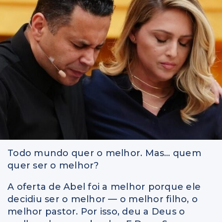
Todo mundo quer o melhor. Mas… quem
quer ser o melhor?
A oferta de Abel foi a melhor porque ele
decidiu ser o melhor — o melhor filho, o
melhor pastor. Por isso, deu a Deus o