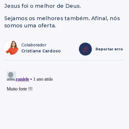
Jesus foi o melhor de Deus.
Sejamos os melhores também. Afinal, nós
somos uma oferta.
Colaborador
Reportar erro
Cristiane Cardoso