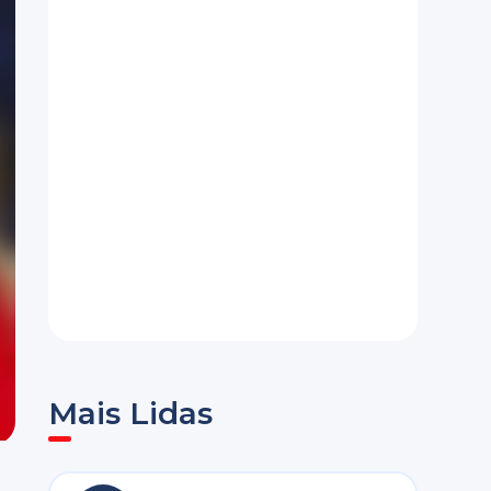
Mais Lidas