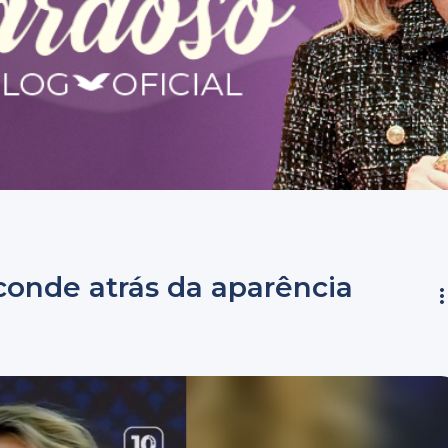
conde atrás da aparência