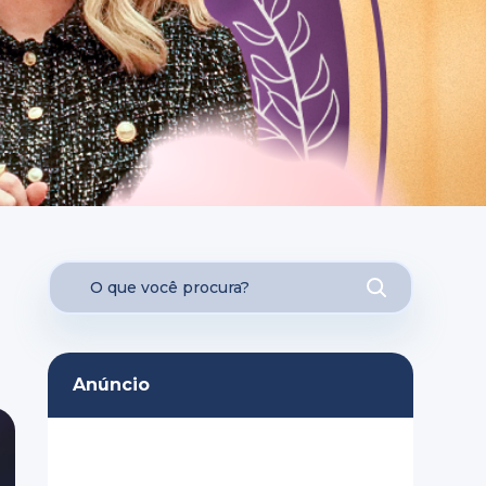
Anúncio