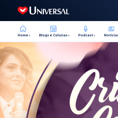
Home
Blogs e Colunas
Podcast
Notícia