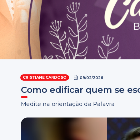
CRISTIANE CARDOSO
09/02/2026
Como edificar quem se es
Medite na orientação da Palavra