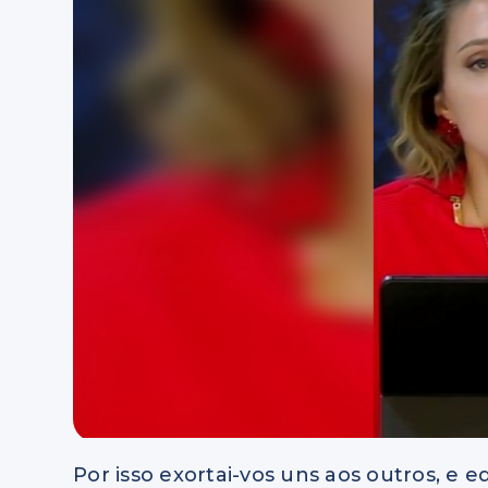
Por isso exortai-vos uns aos outros, e 