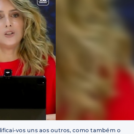
edificai-vos uns aos outros, como também o