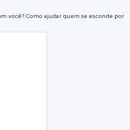
om você? Como ajudar quem se esconde por