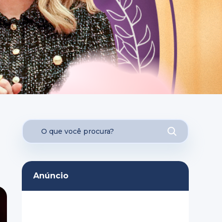
Anúncio