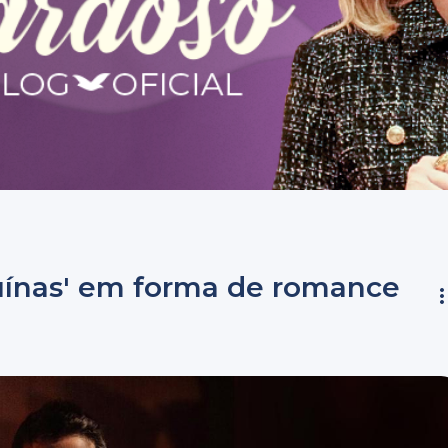
ínas' em forma de romance