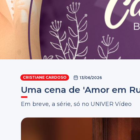
CRISTIANE CARDOSO
13/06/2026
Uma cena de 'Amor em Ru
Em breve, a série, só no UNIVER Vídeo