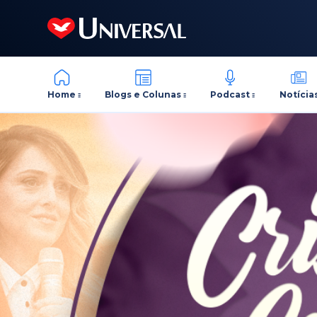
Home
Blogs e Colunas
Podcast
Notícia