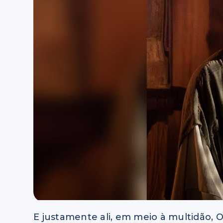
E justamente ali, em meio à multidão, O