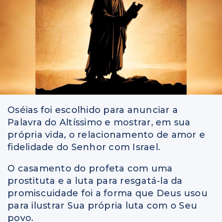
Oséias foi escolhido para anunciar a
Palavra do Altíssimo e mostrar, em sua
própria vida, o relacionamento de amor e
fidelidade do Senhor com Israel.
O casamento do profeta com uma
prostituta e a luta para resgatá-la da
promiscuidade foi a forma que Deus usou
para ilustrar Sua própria luta com o Seu
povo.