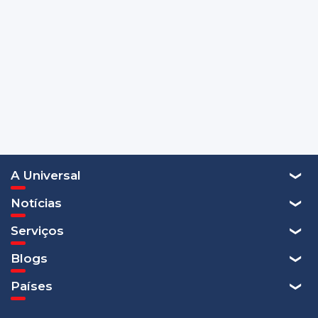
A Universal
Notícias
Serviços
Blogs
Países