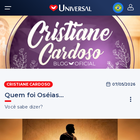
07/05/2026
CRISTIANE CARDOSO
Quem foi Oséias...
Você sabe dizer?