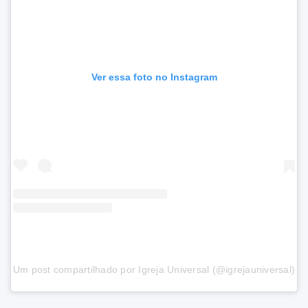
Ver essa foto no Instagram
Um post compartilhado por Igreja Universal (@igrejauniversal)