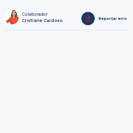
Colaborador
Reportar erro
Cristiane Cardoso