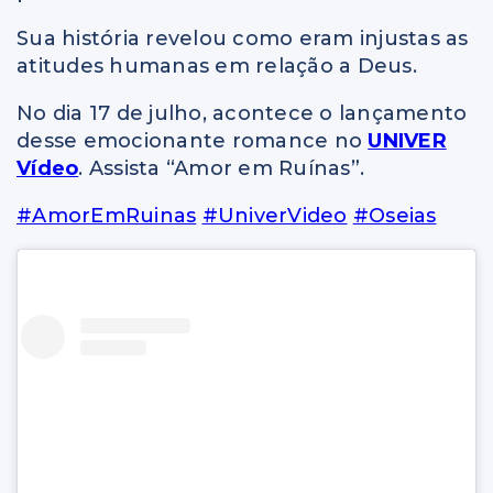
Sua história revelou como eram injustas as
atitudes humanas em relação a Deus.
No dia 17 de julho, acontece o lançamento
desse emocionante romance no
UNIVER
Vídeo
. Assista “Amor em Ruínas”.
#AmorEmRuinas
#UniverVideo
#Oseias