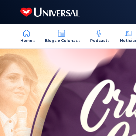
Home
Blogs e Colunas
Podcast
Notícia