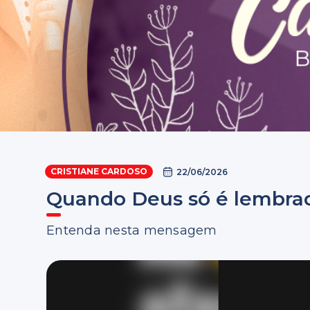
CRISTIANE CARDOSO
22/06/2026
Quando Deus só é lembra
Entenda nesta mensagem