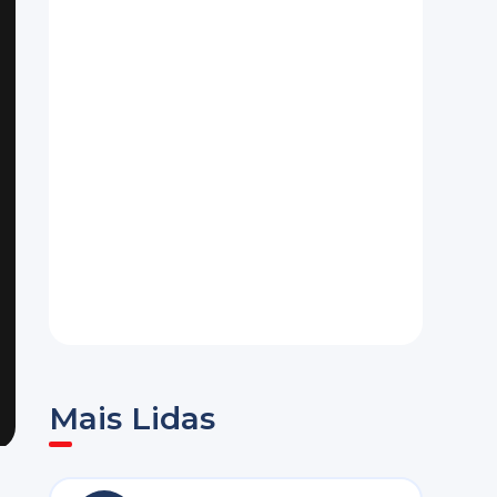
Mais Lidas