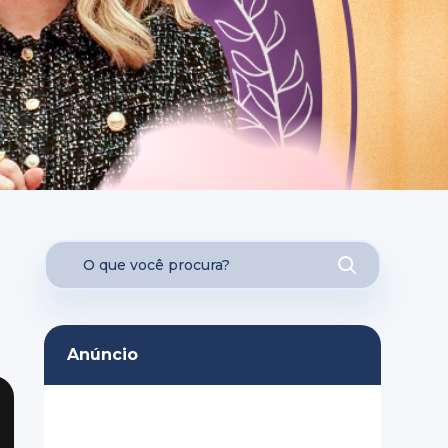
Anúncio