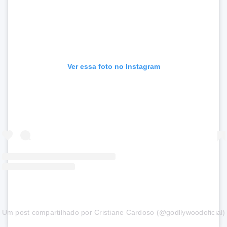
Ver essa foto no Instagram
Um post compartilhado por Cristiane Cardoso (@godllywoodoficial)