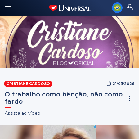
21/05/2026
CRISTIANE CARDOSO
O trabalho como bênção, não como
fardo
Assista ao vídeo