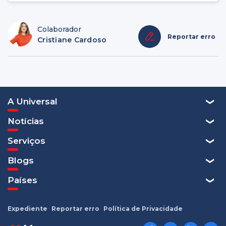
Colaborador
Reportar erro
Cristiane Cardoso
A Universal
Notícias
Serviços
Blogs
Países
Expediente
Reportar erro
Política de Privacidade