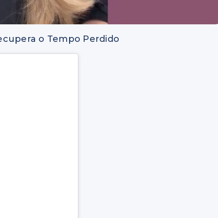
Recupera o Tempo Perdido