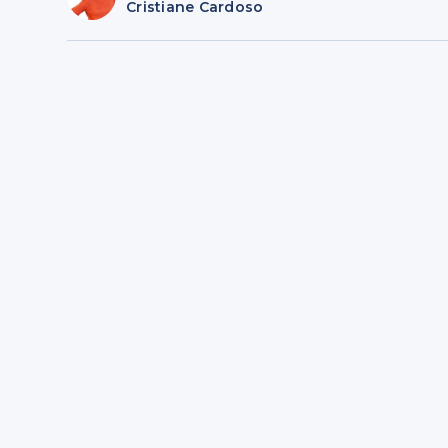
Cristiane Cardoso