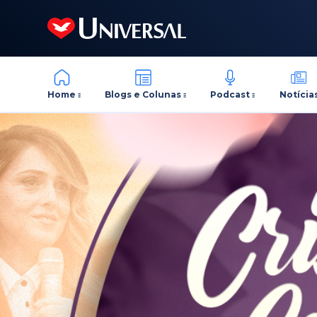
Home
Blogs e Colunas
Podcast
Notícia