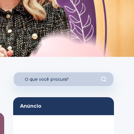
Anúncio