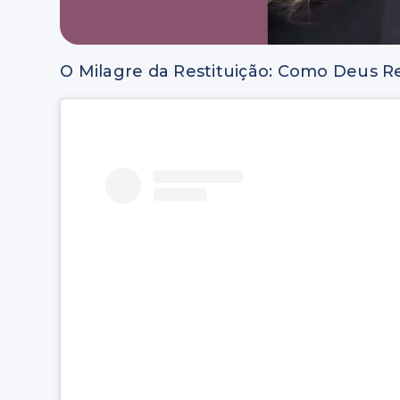
O Milagre da Restituição: Como Deus 