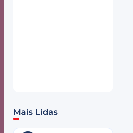
Mais Lidas