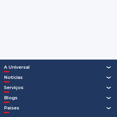
A Universal
Notícias
Serviços
Blogs
Países