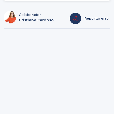
Colaborador
Reportar erro
Cristiane Cardoso