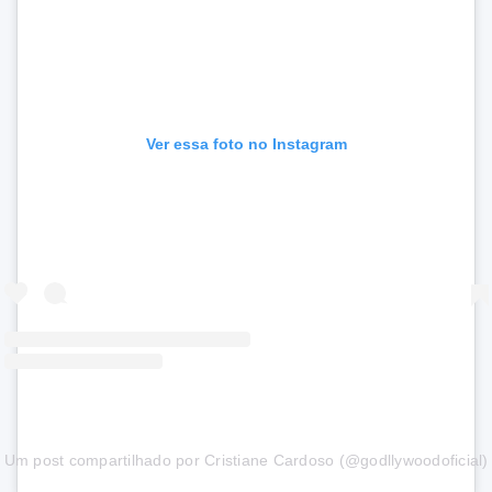
Ver essa foto no Instagram
Um post compartilhado por Cristiane Cardoso (@godllywoodoficial)