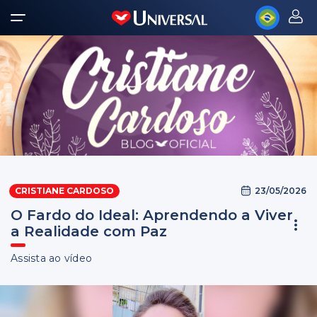
23/05/2026
CRISTIANE CARDOSO
O Fardo do Ideal: Aprendendo a Viver
a Realidade com Paz
Assista ao vídeo