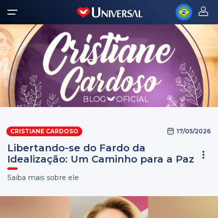
17/05/2026
CRISTIANE CARDOSO
Libertando-se do Fardo da
Idealização: Um Caminho para a Paz
Saiba mais sobre ele