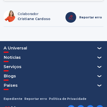
Colaborador
Reportar erro
Cristiane Cardoso
A Universal
Notícias
Serviços
Blogs
Países
Expediente
Reportar erro
Política de Privacidade