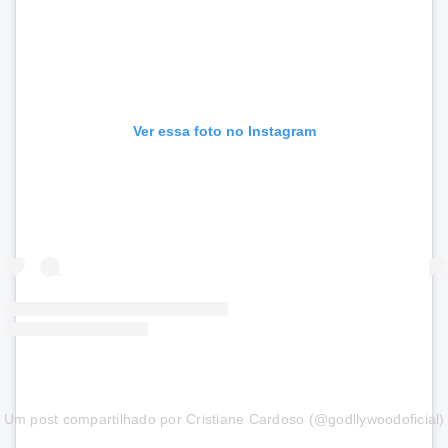
Ver essa foto no Instagram
Um post compartilhado por Cristiane Cardoso (@godllywoodoficial)