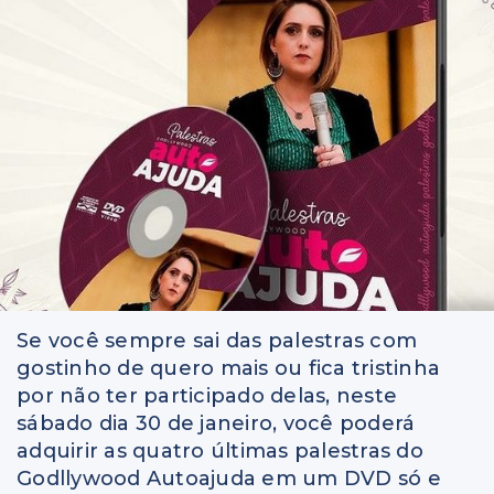
Se você sempre sai das palestras com
gostinho de quero mais ou fica tristinha
por não ter participado delas, neste
sábado dia 30 de janeiro, você poderá
adquirir as quatro últimas palestras do
Godllywood Autoajuda em um DVD só e