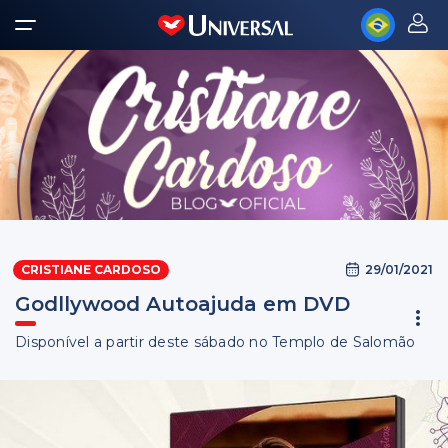
29/01/2021
CRISTIANE CARDOSO
Godllywood Autoajuda em DVD
Disponível a partir deste sábado no Templo de Salomão