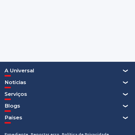
A Universal
Notícias
Serviços
Blogs
Países
Expediente
Reportar erro
Política de Privacidade