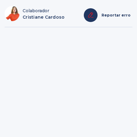
Colaborador
Reportar erro
Cristiane Cardoso