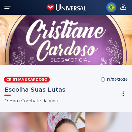
17/06/2026
CRISTIANE CARDOSO
Escolha Suas Lutas
O Bom Combate da Vida