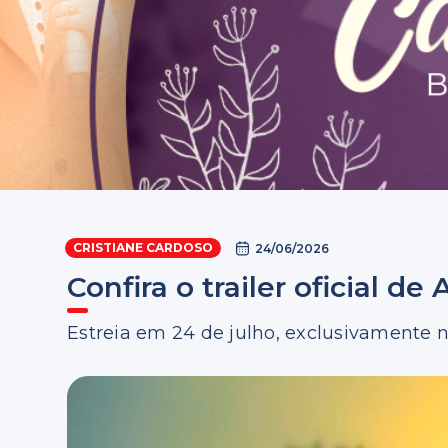
CRISTIANE CARDOSO
24/06/2026
Confira o trailer oficial d
Estreia em 24 de julho, exclusivamente