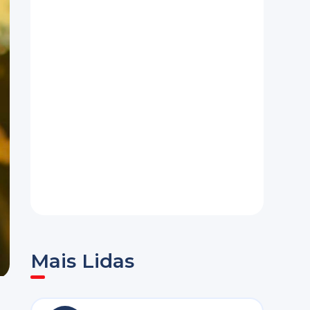
Mais Lidas