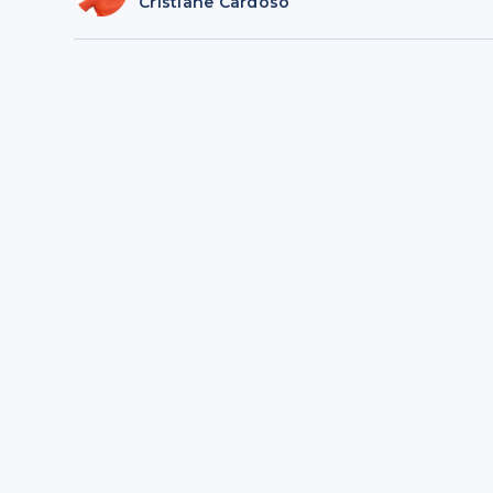
Cristiane Cardoso