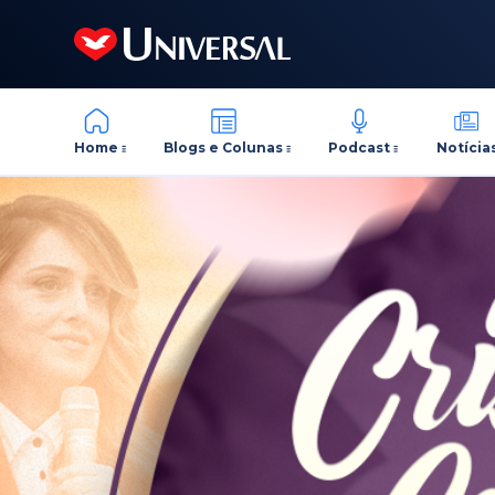
Home
Blogs e Colunas
Podcast
Notícia