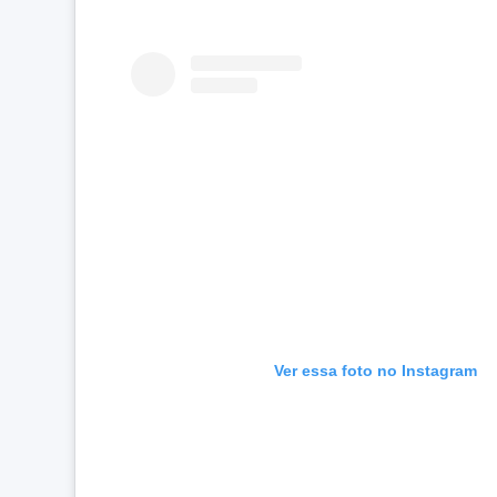
Ver essa foto no Instagram