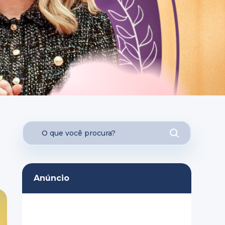
Anúncio