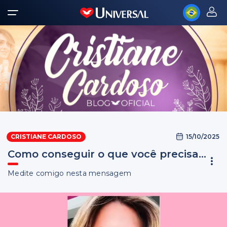
15/10/2025
CRISTIANE CARDOSO
Como conseguir o que você precisa...
Medite comigo nesta mensagem