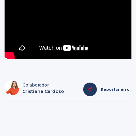
Colaborador
Reportar erro
Cristiane Cardoso