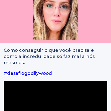
Como conseguir o que você precisa e
como a incredulidade só faz mal a nós
mesmos.
#desafiogodllywood