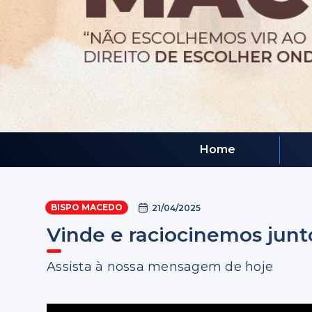
Home
BISPO MACEDO
21/04/2025
Vinde e raciocinemos junto
Assista à nossa mensagem de hoje