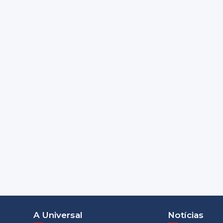
A Universal
Notícias