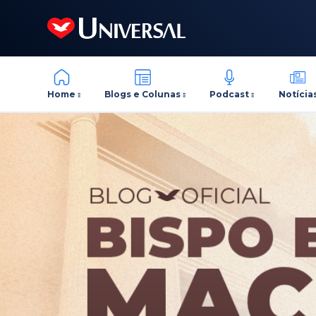
Home
Blogs e Colunas
Podcast
Notícia