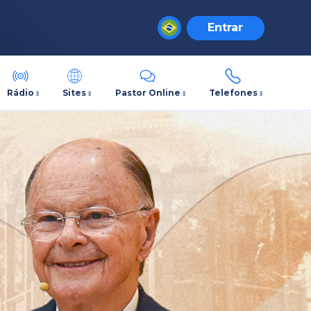
Entrar
Rádio
Sites
Pastor Online
Telefones